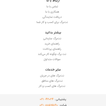
ارتباط با ما
تماس با ما
همکاری با ما
دریافت نمایندگی
نت‌برگ برای کسب و کار شما
بیشتر بدانید
نت‌برگ سازمانی
راهنمای خرید
راهنمای پرداخت
نت برگ چگونه کار می‌کند
سوالات متداول
سایر خدمات
نت‌برگ های در جریان
نت‌برگ های مناطق
نت‌برگ های کسب و کار
- ۰۲۱
۴۲۰۲۴
پشتیبانی :
- ۰۲۱
۸۸۵۷۵۱۶۰
شرکت :