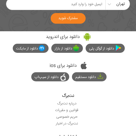
تهران
مشترک شوید
دانلود برای اندروید
دانلود از گوگل پلی
دانلود از بازار
دانلود از مایکت
دانلود برای ios
دانلود مستقیم
دانلود از سیپ‌اپ
نت‌برگ
درباره نت‌برگ
قوانین و مقررات
حریم خصوصی
نت‌برگ در اخبار