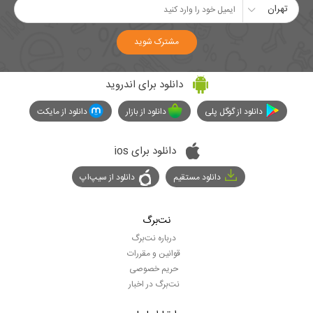
تهران
مشترک شوید
دانلود برای اندروید
دانلود از گوگل پلی
دانلود از بازار
دانلود از مایکت
دانلود برای ios
دانلود مستقیم
دانلود از سیپ‌اپ
نت‌برگ
درباره نت‌برگ
قوانین و مقررات
حریم خصوصی
نت‌برگ در اخبار