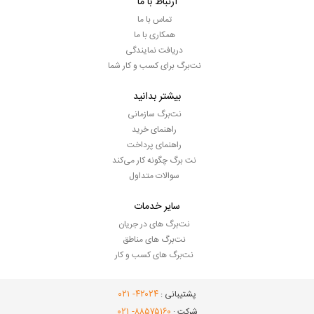
ارتباط با ما
تماس با ما
همکاری با ما
دریافت نمایندگی
نت‌برگ برای کسب و کار شما
بیشتر بدانید
نت‌برگ سازمانی
راهنمای خرید
راهنمای پرداخت
نت برگ چگونه کار می‌کند
سوالات متداول
سایر خدمات
نت‌برگ های در جریان
نت‌برگ های مناطق
نت‌برگ های کسب و کار
- ۰۲۱
۴۲۰۲۴
پشتیبانی :
- ۰۲۱
۸۸۵۷۵۱۶۰
شرکت :