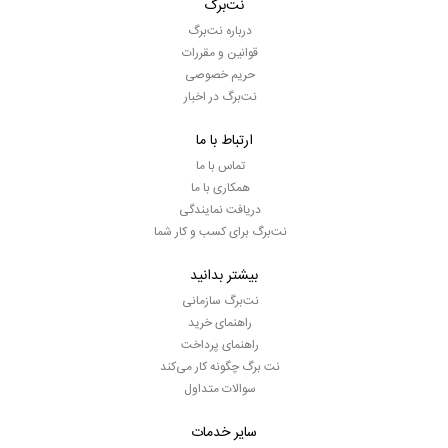
نت‌برگ
درباره نت‌برگ
قوانین و مقررات
حریم خصوصی
نت‌برگ در اخبار
ارتباط با ما
تماس با ما
همکاری با ما
دریافت نمایندگی
نت‌برگ برای کسب و کار شما
بیشتر بدانید
نت‌برگ سازمانی
راهنمای خرید
راهنمای پرداخت
نت برگ چگونه کار می‌کند
سوالات متداول
سایر خدمات