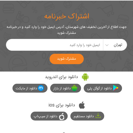
اشتراک خبرنامه
جهت اطلاع از آخرین تخفیف های شهرستان، آدرس ایمیل خود را وارد کنید و در خبرنامه
مشترک شوید
تهران
مشترک شوید
دانلود برای اندروید
دانلود از گوگل پلی
دانلود از بازار
دانلود از مایکت
دانلود برای ios
دانلود مستقیم
دانلود از سیپ‌اپ