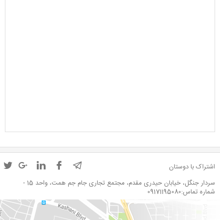
اشتراک با دوستان
سردار جنگل، خیابان حیدری مقدم، مجتمع تجاری جام جم همت، واحد 15 -
شماره تماس:09171195080