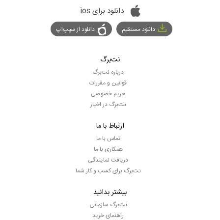
دانلود برای ios
دانلود مستقیم
دانلود از سیپ‌اپ
نت‌برگ
درباره نت‌برگ
قوانین و مقررات
حریم خصوصی
نت‌برگ در اخبار
ارتباط با ما
تماس با ما
همکاری با ما
دریافت نمایندگی
نت‌برگ برای کسب و کار شما
بیشتر بدانید
نت‌برگ سازمانی
راهنمای خرید