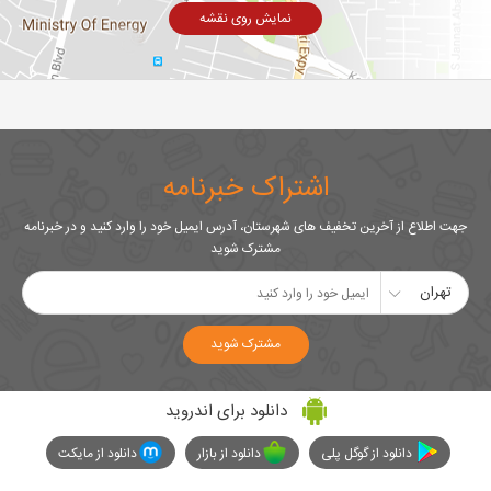
نمایش روی نقشه
اشتراک خبرنامه
جهت اطلاع از آخرین تخفیف های شهرستان، آدرس ایمیل خود را وارد کنید و در خبرنامه
مشترک شوید
تهران
مشترک شوید
دانلود برای اندروید
دانلود از گوگل پلی
دانلود از بازار
دانلود از مایکت