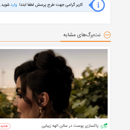
کاربر گرامی جهت طرح پرسش لطفا ابتدا
وارد
شوید.
نت‌برگ‌های مشابه
پاکسازی پوست در سالن الهه زیبایی