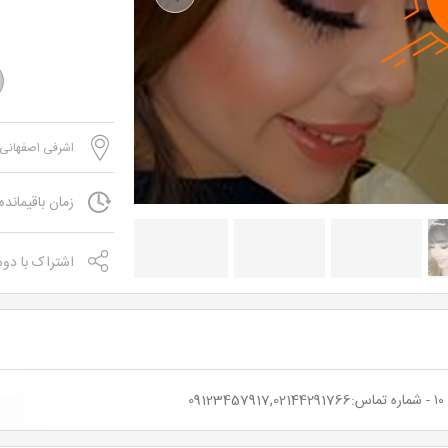
Previous
اشرفی اصفهانی-
زمان باقیمانده
اشتراک با دو