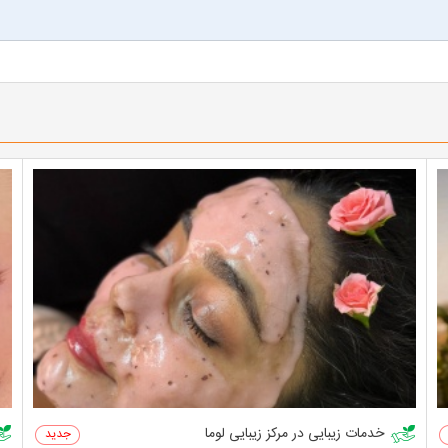
خدمات زیبایی در مرکز زیبایی لوما