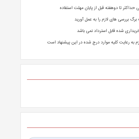
 حداکثر تا دوهفته قبل از پایان مهلت استفاده
 برگ بررسی های لازم را به عمل آورید
یداری شده قابل استرداد نمی باشد
م به رعایت کلیه موارد درج شده در این پیشنهاد است