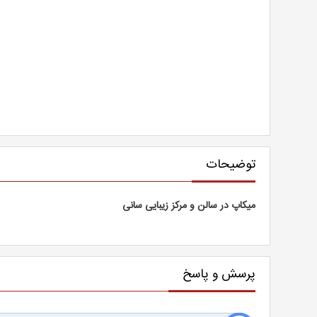
توضیحات
میکاپ در سالن و مرکز زیبایی سانی
پرسش و پاسخ