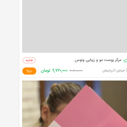
مرکز پوست مو و زیبایی ونوس
۹,۷۲۰,۰۰۰
تومان
خیابان آذربایجان
%10
۱۰,۸۰۰,۰۰۰