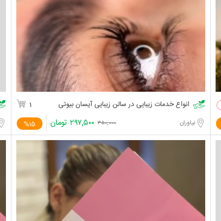
انواع خدمات زیبایی در سالن زیبایی آیسان بیوتی
1
۲۹۷,۵۰۰
تومان
نیاوران
%15
۳۵۰,۰۰۰