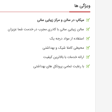
ویژگی ها
میکاپ در سالن و مرکز زیبایی سانی
سالن زیبایی سانی با کادری مجرب در خدمت شما عزیزان
استفاده از مواد درجه یک
محیطی کاملا شیک و بهداشتی
ارائه خدمات با بالاترین کیفیت
با رعايت تمامی پروتكل های بهداشتی