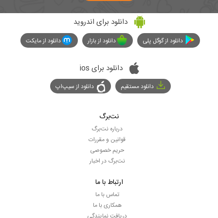
دانلود برای اندروید
دانلود از گوگل پلی
دانلود از بازار
دانلود از مایکت
دانلود برای ios
دانلود مستقیم
دانلود از سیپ‌اپ
نت‌برگ
درباره نت‌برگ
قوانین و مقررات
حریم خصوصی
نت‌برگ در اخبار
ارتباط با ما
تماس با ما
همکاری با ما
دریافت نمایندگی