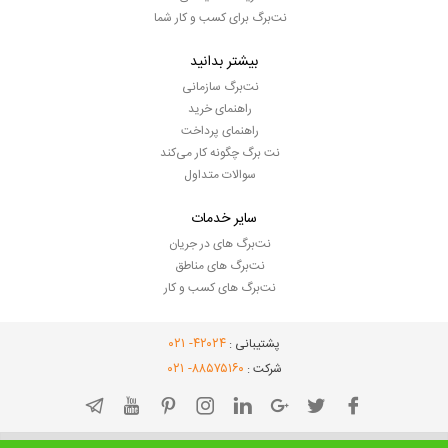
نت‌برگ برای کسب و کار شما
بیشتر بدانید
نت‌برگ سازمانی
راهنمای خرید
راهنمای پرداخت
نت برگ چگونه کار می‌کند
سوالات متداول
سایر خدمات
نت‌برگ های در جریان
نت‌برگ های مناطق
نت‌برگ های کسب و کار
- ۰۲۱
۴۲۰۲۴
پشتیبانی :
- ۰۲۱
۸۸۵۷۵۱۶۰
شرکت :