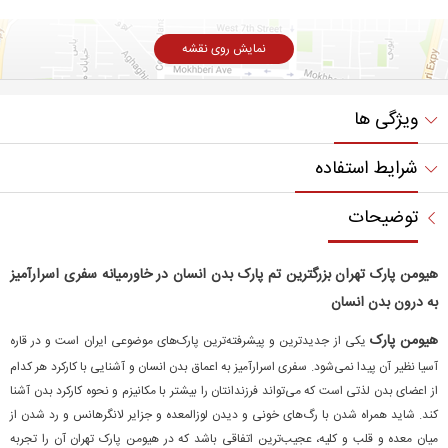
نمایش روی نقشه
ویژگی ها
شرایط استفاده
توضیحات
هیومن پارک تهران بزرگترین تم پارک بدن انسان در خاورمیانه سفری اسرارآمیز
به درون بدن انسان
هیومن پارک
یکی از جدیدترین و پیشرفته‌ترین پارک‌های موضوعی ایران است و در قاره
آسیا نظیر آن پیدا نمی‌شود. سفری اسرارآمیز به اعماق بدن انسان و آشنایی با کارکرد هر کدام
از اعضای بدن لذتی است که می‌تواند فرزندانتان را بیشتر با مکانیزم و نحوه کارکرد بدن آشنا
کند. شاید همراه شدن با رگ‌های خونی و دیدن لوزالمعده و جزایر لانگرهانس و رد شدن از
میان معده و قلب و کلیه، عجیب‌ترین اتفاقی باشد که در هیومن پارک تهران آن را تجربه