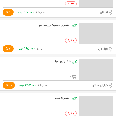
۲۴۰,۰۰۰
%4
اکباتان
۲۵۰,۰۰۰
تومان
استخر و مجموعه ورزشی جم
۴۶۵,۰۰۰
%7
بلوار دریا
۵۰۰,۰۰۰
تومان
خانه بازی امرالد
1
۳۹۲,۰۰۰
%20
خیابان مدائن
۴۹۰,۰۰۰
تومان
استخر نارسیس