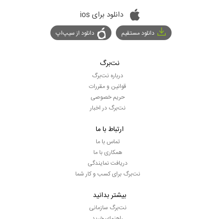
دانلود برای ios
دانلود مستقیم
دانلود از سیپ‌اپ
نت‌برگ
درباره نت‌برگ
قوانین و مقررات
حریم خصوصی
نت‌برگ در اخبار
ارتباط با ما
تماس با ما
همکاری با ما
دریافت نمایندگی
نت‌برگ برای کسب و کار شما
بیشتر بدانید
نت‌برگ سازمانی
راهنمای خرید