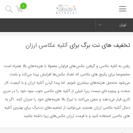
0
تهران
تخفیف های نت برگ برای
آتلیه عکاسی ارزان
رفتن به اتلیه
و گرفتن عکس‌های فراوان معمولا با هزینه‌های بالا همراه است
عکاسی
مخصوصا برای پکیج های
که تعداد عکس‌ها افزایش پیدا می‌کند و باعث
عکاسی
می‌شود متحمل هزینه‌های بیشتری شویم. اما پیدا کردن آتلیه ارزان و با کیفیت کار
سخت و پیچیده‌ای نیست زیرا خیلی از آتلیه های
خوب سود خود را در سری
عکاسی
کاری قرار می‌دهند و سعی می‌کنند با تیراژ بالا هزینه‌های خود را جبران کنند. اگر به
دنبال آتلیه
ارزان هستید می‌توانید از تخفیف‌های نت‌برگ برای بهترین آتلیه
عکاسی
های
استفاده کنید و با قیمت ارزان عکس‌های زیبا داشته باشید.
عکاسی