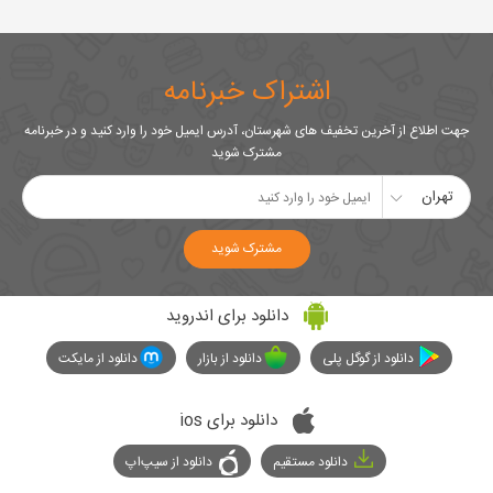
اشتراک خبرنامه
جهت اطلاع از آخرین تخفیف های شهرستان، آدرس ایمیل خود را وارد کنید و در خبرنامه
مشترک شوید
تهران
مشترک شوید
دانلود برای اندروید
دانلود از گوگل پلی
دانلود از بازار
دانلود از مایکت
دانلود برای ios
دانلود مستقیم
دانلود از سیپ‌اپ