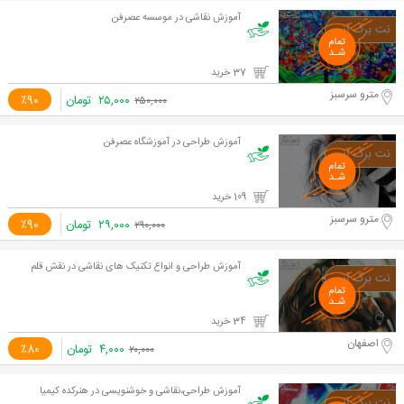
آموزش نقاشی در موسسه عصرفن
37 خرید
مترو سرسبز
۲۵,۰۰۰
تومان
٪90
۲۵۰,۰۰۰
آموزش طراحی در آموزشگاه عصرفن
109 خرید
مترو سرسبز
۲۹,۰۰۰
تومان
٪90
۲۹۰,۰۰۰
آموزش طراحی و انواع تکنیک های نقاشی در نقش قلم
34 خرید
اصفهان
۴,۰۰۰
تومان
٪80
۲۰,۰۰۰
آموزش طراحی،نقاشی و خوشنویسی در هنرکده کیمیا