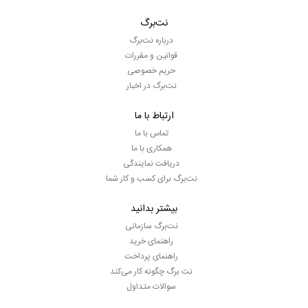
نت‌برگ
درباره نت‌برگ
قوانین و مقررات
حریم خصوصی
نت‌برگ در اخبار
ارتباط با ما
تماس با ما
همکاری با ما
دریافت نمایندگی
نت‌برگ برای کسب و کار شما
بیشتر بدانید
نت‌برگ سازمانی
راهنمای خرید
راهنمای پرداخت
نت برگ چگونه کار می‌کند
سوالات متداول