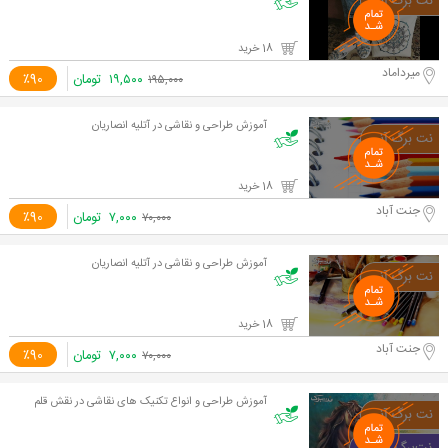
18 خرید
میرداماد
۱۹,۵۰۰
تومان
٪90
۱۹۵,۰۰۰
آموزش طراحی و نقاشی در آتلیه انصاریان
18 خرید
جنت آباد
۷,۰۰۰
تومان
٪90
۷۰,۰۰۰
آموزش طراحی و نقاشی در آتلیه انصاریان
18 خرید
جنت آباد
۷,۰۰۰
تومان
٪90
۷۰,۰۰۰
آموزش طراحی و انواع تکنیک های نقاشی در نقش قلم