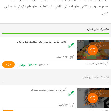
مجموعه بهترین کلاس های آموزش نقاشی را با تخفیف های باور نکردنی خریداری
کنید.
نت‌برگ‌های فعال
کلاس نقاشی خلاق در خانه خلاقیت کودک خان
324 خرید
اصفهان-خیابان سجاد
۲۵۰,۰۰۰
تومان
٪50
۵۰۰,۰۰۰
نت‌برگ‌های غیر فعال
آموزش طراحی در موسسه عصرفن
72 خرید