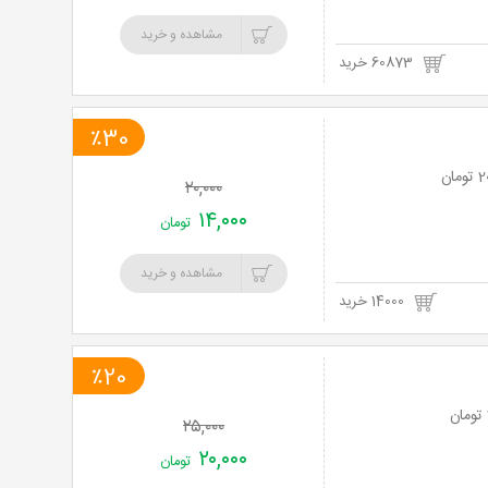
مشاهده و خرید
60873 خرید
٪30
۲۰,۰۰۰
۱۴,۰۰۰
تومان
مشاهده و خرید
14000 خرید
٪20
۲۵,۰۰۰
۲۰,۰۰۰
تومان