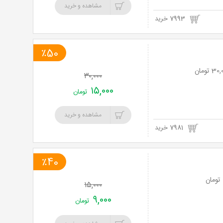
مشاهده و خرید
7993 خرید
٪50
۳۰,۰۰۰
۱۵,۰۰۰
تومان
مشاهده و خرید
7981 خرید
٪40
۱۵,۰۰۰
۹,۰۰۰
تومان