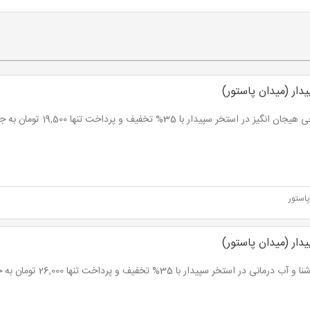
دار (میدان پاستور)
انگیز در استخر سپیدار با 35% تخفیف و پرداخت تنها 19,500 تومان به جای 30,000 تومان
استور
دار (میدان پاستور)
درمانی در استخر سپیدار با 35% تخفیف و پرداخت تنها 26,000 تومان به جای 40,000 تومان