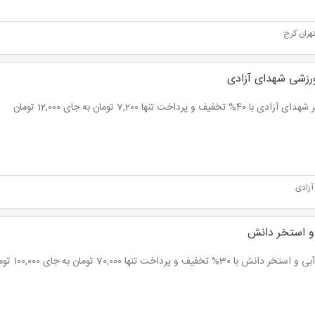
تهران کرج
رزشی شهدای آزادی
با 40% تخفیف و پرداخت تنها 7,200 تومان به جای 12,000 تومان
آزادی
و استخر دانش
 دانش با 30% تخفیف و پرداخت تنها 70,000 تومان به جای 100,000 تومان