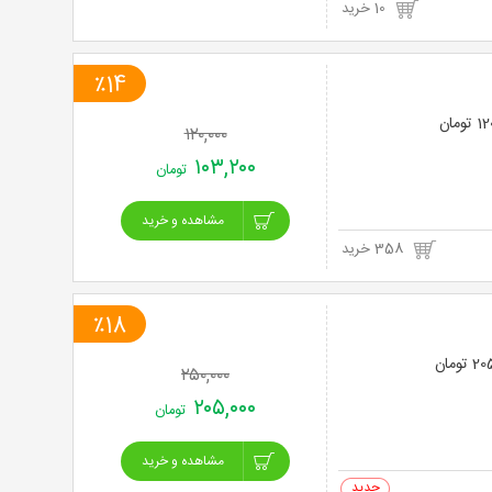
10 خرید
٪14
۱۲۰,۰۰۰
۱۰۳,۲۰۰
تومان
مشاهده و خرید
358 خرید
٪18
۲۵۰,۰۰۰
۲۰۵,۰۰۰
تومان
مشاهده و خرید