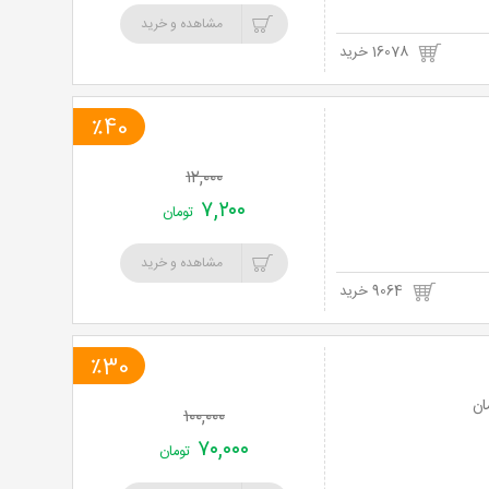
مشاهده و خرید
16078 خرید
٪40
۱۲,۰۰۰
۷,۲۰۰
تومان
مشاهده و خرید
9064 خرید
٪30
۱۰۰,۰۰۰
۷۰,۰۰۰
تومان