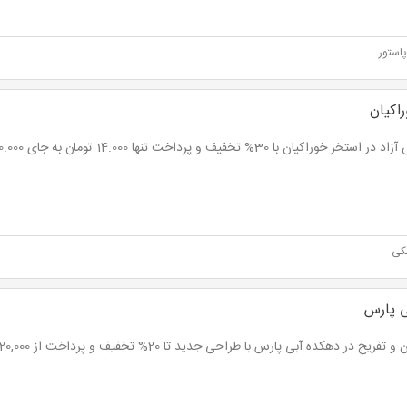
استور
اکیان
ستخر خوراکیان با 30% تخفیف و پرداخت تنها 14.000 تومان به جای 20.000 تومان
کی
ی پارس
تفریح در دهکده آبی پارس با طراحی جدید تا 20% تخفیف و پرداخت از 20,000 تومان