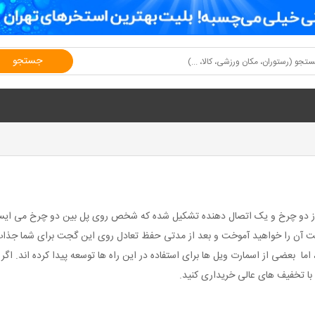
جستجو
از دو چرخ و یک اتصال دهنده تشکیل شده که شخص روی پل بین دو چرخ می ایستد
 آن را خواهید آموخت و بعد از مدتی حفظ تعادل روی این گجت برای شما جذاب و 
ا بعضی از اسمارت ویل ها برای استفاده در این راه ها توسعه پیدا کرده اند. اگر
 با تخفیف های عالی خریداری کنید.