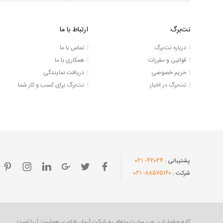
نت‌برگ
ارتباط با ما
درباره نت‌برگ
تماس با ما
قوانین و مقررات
همکاری با ما
حریم خصوصی
دریافت نمایندگی
نت‌برگ در اخبار
نت‌برگ برای کسب و کار شما
- ۰۲۱
۴۲۰۲۴
پشتیبانی :
- ۰۲۱
۸۸۵۷۵۱۶۰
شرکت :
کلیه حقوق این وب سایت متعلق به شرکت آرمان فناوری هوشمند آریا است.