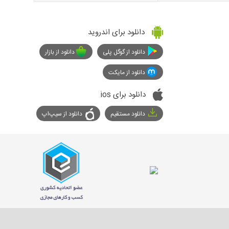
دانلود برای اندروید
دانلود از گوگل پلی
دانلود از بازار
دانلود از مایکت
دانلود برای ios
دانلود مستقیم
دانلود از سیپ‌اپ