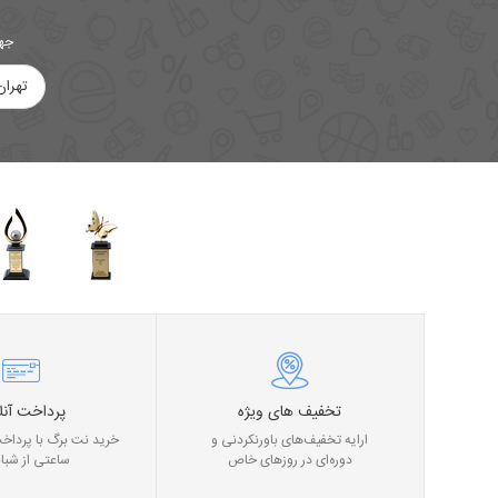
جهت
تهران
تخفیف های ویژه
پرداخت آنل
ارایه تخفیف‌های باورنکردنی و
خرید نت برگ با پرداخت
دوره‌ای در روز‌های خاص
ساعتی از شبان