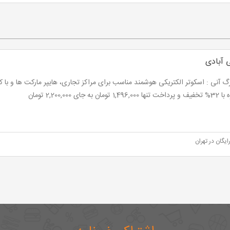
 آبادی
گ آنی : اسکوتر الکتریکی هوشمند مناسب برای مراکز تجاری، هایپر مارکت ها و با ک
1 تومان به جای 2,200,000 تومان
ایگان در تهران