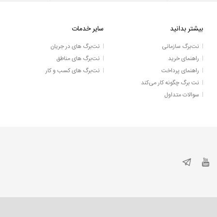
بیشتر بدانید
سایر خدمات
نت‌برگ سازمانی
نت‌برگ های در جریان
راهنمای خرید
نت‌برگ های مناطق
راهنمای پرداخت
نت‌برگ های کسب و کار
نت برگ چگونه کار می‌کند
سوالات متداول