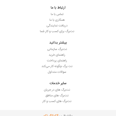
ارتباط با ما
تماس با ما
همکاری با ما
دریافت نمایندگی
نت‌برگ برای کسب و کار شما
بیشتر بدانید
نت‌برگ سازمانی
راهنمای خرید
راهنمای پرداخت
نت برگ چگونه کار می‌کند
سوالات متداول
سایر خدمات
نت‌برگ های در جریان
نت‌برگ های مناطق
نت‌برگ های کسب و کار
- ۰۲۱
۴۲۰۲۴
پشتیبانی :