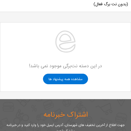
(بدون نت برگ فعال)
در این دسته نت‌برگی موجود نمی باشد!
مشاهده همه پیشنهاد ها
اشتراک خبرنامه
جهت اطلاع از آخرین تخفیف های شهرستان، آدرس ایمیل خود را وارد کنید و در خبرنامه