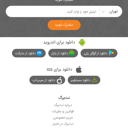
مشترک شوید
تهران
مشترک شوید
دانلود برای اندروید
دانلود از گوگل پلی
دانلود از بازار
دانلود از مایکت
دانلود برای ios
دانلود مستقیم
دانلود از سیپ‌اپ
نت‌برگ
درباره نت‌برگ
قوانین و مقررات
حریم خصوصی
نت‌برگ در اخبار