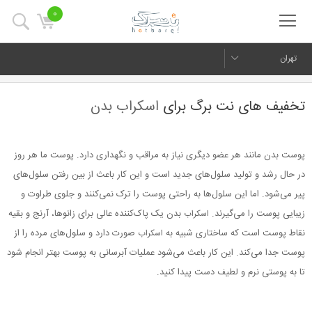
0
تهران
تخفیف های نت برگ برای
اسکراب بدن
پوست بدن مانند هر عضو دیگری نیاز به مراقب و نگهداری دارد. پوست ما هر روز
در حال رشد و تولید سلول‌های جدید است و این کار باعث از بین رفتن سلول‌های
پیر می‌شود. اما این سلول‌ها به راحتی پوست را ترک نمی‌کنند و جلوی طراوت و
زیبایی پوست را می‌گیرند.
بدن یک پاک‌کننده عالی برای زانوها، آرنج و بقیه
اسکراب
نقاط پوست است که ساختاری شبیه به
صورت دارد و سلول‌های مرده را از
اسکراب
پوست جدا می‌کند. این کار باعث می‌شود عملیات آبرسانی به پوست بهتر انجام شود
تا به پوستی نرم و لطیف دست پیدا کنید.