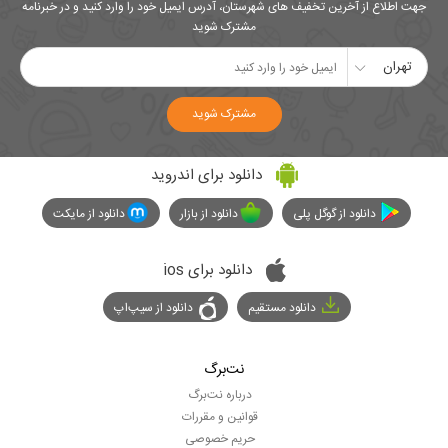
جهت اطلاع از آخرین تخفیف های شهرستان، آدرس ایمیل خود را وارد کنید و در خبرنامه
مشترک شوید
تهران
مشترک شوید
دانلود برای اندروید
دانلود از گوگل پلی
دانلود از بازار
دانلود از مایکت
دانلود برای ios
دانلود مستقیم
دانلود از سیپ‌اپ
نت‌برگ
درباره نت‌برگ
قوانین و مقررات
حریم خصوصی