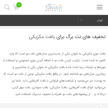
0
تهران
تخفیف های نت برگ برای
بافت مکزیکی
بافت موی مکزیکی به عنوان یکی از جدیدترین مدل‌های
است که وارد
بافت مو
کشور ما شده است. ترکیب کردن
با اضافه کردن موی مصنوعی و استفاده از
بافت مو
مهره‌ها و تزئینات زیبا باعث شده بافت مکزیکی به عنوان یکی از جذابترین و
زیباترین مدل‌های مو شناخته شود. در واقع بافت مکزیکی نوعی از
است که
بافت مو
به پوست سر می‌چسبد و شباهت‌های فراوانی با بافت آفریقایی دارد. شما نیز
می‌توانید انواع بافت آفریقایی، بافت مکزیکی، بافت سوئدی،
،
بافت چهل گیس
دردلاک و... از پیشنهادهای
همراه با تخفیف نت‌برگ استفاده کنید.
بافت مو