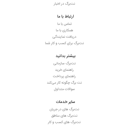
نت‌برگ در اخبار
ارتباط با ما
تماس با ما
همکاری با ما
دریافت نمایندگی
نت‌برگ برای کسب و کار شما
بیشتر بدانید
نت‌برگ سازمانی
راهنمای خرید
راهنمای پرداخت
نت برگ چگونه کار می‌کند
سوالات متداول
سایر خدمات
نت‌برگ های در جریان
نت‌برگ های مناطق
نت‌برگ های کسب و کار