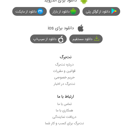
دانلود برای اندروید
دانلود از گوگل پلی
دانلود از بازار
دانلود از مایکت
دانلود برای ios
دانلود مستقیم
دانلود از سیپ‌اپ
نت‌برگ
درباره نت‌برگ
قوانین و مقررات
حریم خصوصی
نت‌برگ در اخبار
ارتباط با ما
تماس با ما
همکاری با ما
دریافت نمایندگی
نت‌برگ برای کسب و کار شما