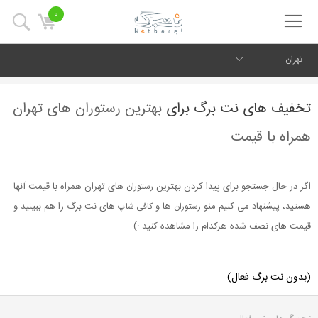
0
تهران
تخفیف های نت برگ برای
بهترین رستوران های تهران
همراه با قیمت
اگر در حال جستجو برای پیدا کردن بهترین
های تهران همراه با قیمت آنها
رستوران
هستید، پیشنهاد می کنیم منو
ها و
های نت برگ را هم ببینید و
رستوران
کافی شاپ
قیمت های نصف شده هرکدام را مشاهده کنید :)
(بدون نت برگ فعال)