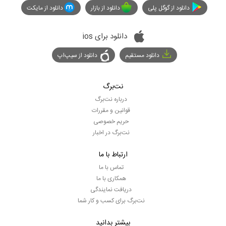
دانلود از گوگل پلی
دانلود از بازار
دانلود از مایکت
دانلود برای ios
دانلود مستقیم
دانلود از سیپ‌اپ
نت‌برگ
درباره نت‌برگ
قوانین و مقررات
حریم خصوصی
نت‌برگ در اخبار
ارتباط با ما
تماس با ما
همکاری با ما
دریافت نمایندگی
نت‌برگ برای کسب و کار شما
بیشتر بدانید