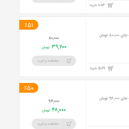
1013 خرید
٪51
۸۰,۰۰۰
۳۹,۲۰۰
تومان
مشاهده و خرید
589 خرید
٪50
۹۶,۰۰۰
۴۸,۰۰۰
تومان
مشاهده و خرید