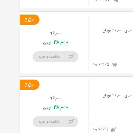
٪50
۹۶,۰۰۰
۴۸,۰۰۰
تومان
مشاهده و خرید
1965 خرید
٪50
۹۶,۰۰۰
۴۸,۰۰۰
تومان
مشاهده و خرید
1691 خرید