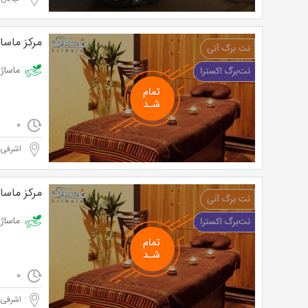
مرکز ماسا
ماساژ ریلکسی
0
اشرفی 
مرکز ماسا
ماساژ ریلکسی
0
اشرفی 