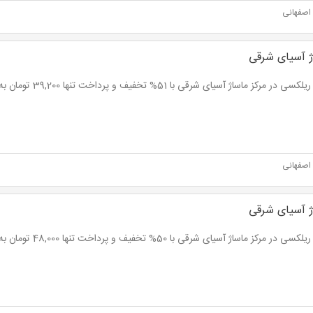
اصفهانی
ژ آسیای شرقی
 در مرکز ماساژ آسیای شرقی با 51% تخفیف و پرداخت تنها 39,200 تومان به جای 80,000 تومان
اصفهانی
ژ آسیای شرقی
 در مرکز ماساژ آسیای شرقی با 50% تخفیف و پرداخت تنها 48,000 تومان به جای 96,000 تومان