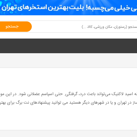
جستجو
ه اسید لاکتیک می‌تواند باعث درد، گرفتگی. حتی اسپاسم عضلانی شود. در این موا
در تهران و یا در شهرهای دیگر هستید می توانید پیشنهادهای نت برگ برای بهتر
اژ