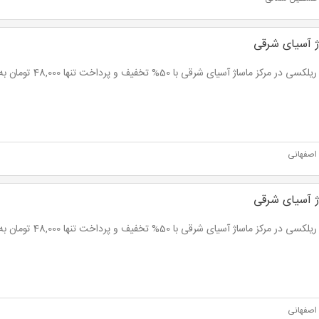
ژ آسیای شرقی
 در مرکز ماساژ آسیای شرقی با 50% تخفیف و پرداخت تنها 48,000 تومان به جای 96,000 تومان
اصفهانی
ژ آسیای شرقی
 در مرکز ماساژ آسیای شرقی با 50% تخفیف و پرداخت تنها 48,000 تومان به جای 96,000 تومان
اصفهانی