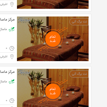
اشرفی 
مرکز ماسا
ماساژ ریلکسی
0
اشرفی 
مرکز ماسا
ماساژ ریلکسی
0