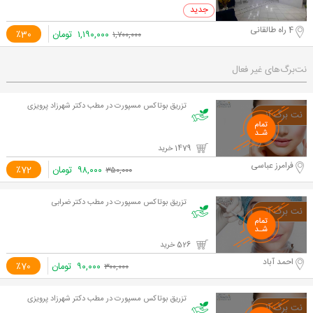
0 خرید
4 راه طالقانی
۱,۱۹۰,۰۰۰
تومان
٪30
۱,۷۰۰,۰۰۰
نت‌برگ‌های غیر فعال
تزریق بوتاکس مسپورت در مطب دکتر شهرزاد پرویزی
1479 خرید
فرامرز عباسی
۹۸,۰۰۰
تومان
٪72
۳۵۰,۰۰۰
تزریق بوتاکس مسپورت در مطب دکتر ضرابی
526 خرید
احمد آباد
۹۰,۰۰۰
تومان
٪70
۳۰۰,۰۰۰
تزریق بوتاکس مسپورت در مطب دکتر شهرزاد پرویزی