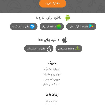
مشترک شوید
دانلود برای اندروید
دانلود از گوگل پلی
دانلود از بازار
دانلود از مایکت
دانلود برای ios
دانلود مستقیم
دانلود از سیپ‌اپ
نت‌برگ
درباره نت‌برگ
قوانین و مقررات
حریم خصوصی
نت‌برگ در اخبار
ارتباط با ما
تماس با ما