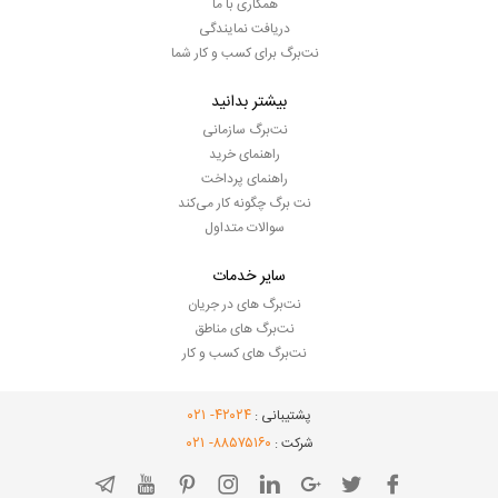
همکاری با ما
دریافت نمایندگی
نت‌برگ برای کسب و کار شما
بیشتر بدانید
نت‌برگ سازمانی
راهنمای خرید
راهنمای پرداخت
نت برگ چگونه کار می‌کند
سوالات متداول
سایر خدمات
نت‌برگ های در جریان
نت‌برگ های مناطق
نت‌برگ های کسب و کار
- ۰۲۱
۴۲۰۲۴
پشتیبانی :
- ۰۲۱
۸۸۵۷۵۱۶۰
شرکت :