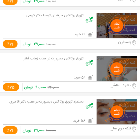
۲۹,۰۰۰
تومان
٪71
۱۰۰,۰۰۰
تزریق بوتاکس حرفه ای توسط دکتر کریمی
66 خرید
پاسداران
۲۹,۰۰۰
تومان
٪71
۱۰۰,۰۰۰
تزریق بوتاکس مسپورت در مطب زیبایی آیلار
59 خرید
مشهد - هاشمیه
۹۰,۰۰۰
تومان
٪75
۳۶۰,۰۰۰
دستمزد تزریق بوتاکس دیسپورت در مطب دکتر آقامیری
58 خرید
فلکه دوم صادقیه
۲۹,۰۰۰
تومان
٪71
۱۰۰,۰۰۰