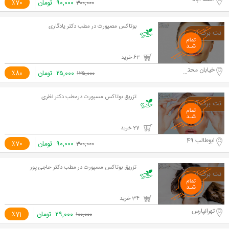
۹۰,۰۰۰
تومان
٪70
۳۰۰,۰۰۰
بوتاکس مصپورت در مطب دکتر یادگاری
62 خرید
خیابان محتشم کاشانی
۲۵,۰۰۰
تومان
٪80
۱۲۵,۰۰۰
تزریق بوتاکس مسپورت درمطب دکتر نظری
27 خرید
ابوطالب 49
۹۰,۰۰۰
تومان
٪70
۳۰۰,۰۰۰
تزریق بوتاکس مسپورت در مطب دکتر حاجی پور
34 خرید
تهرانپارس
۲۹,۰۰۰
تومان
٪71
۱۰۰,۰۰۰