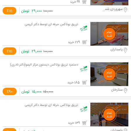
99 خرید
سهروردی شمالی
۲۹,۰۰۰
تومان
٪71
۱۰۰,۰۰۰
تزریق بوتاکس حرفه ای توسط دکتر کریمی
229 خرید
پاسداران
۲۹,۰۰۰
تومان
٪71
۱۰۰,۰۰۰
دستمزد تزریق بوتاکس دیستون مرکز الیمو(دکتر نادری)
185 خرید
ستارخان
۱۵,۰۰۰
تومان
٪90
۱۵۰,۰۰۰
تزریق بوتاکس حرفه ای توسط دکتر کریمی
139 خرید
پاسداران