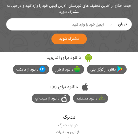
جهت اطلاع از آخرین تخفیف های شهرستان، آدرس ایمیل خود را وارد کنید و در خبرنامه
مشترک شوید
تهران
مشترک شوید
دانلود برای اندروید
دانلود از گوگل پلی
دانلود از بازار
دانلود از مایکت
دانلود برای ios
دانلود مستقیم
دانلود از سیپ‌اپ
نت‌برگ
درباره نت‌برگ
قوانین و مقررات