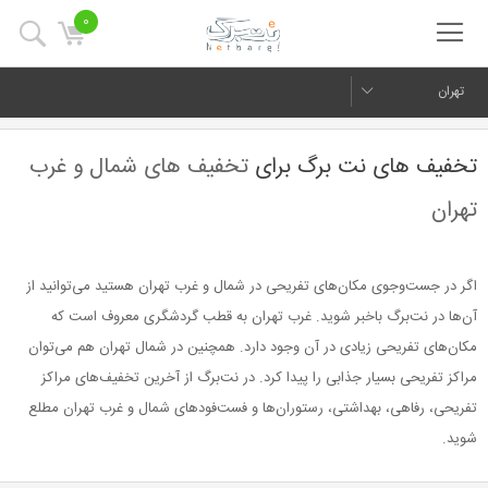
0
تهران
تخفیف های نت برگ برای
تخفیف های شمال و غرب
تهران
اگر در جست‌وجوی مکان‌های تفریحی در شمال و غرب تهران هستید می‌توانید از
آن‌ها در نت‌برگ باخبر شوید. غرب تهران به قطب گردشگری معروف است که
مکان‌های تفریحی زیادی در آن وجود دارد. همچنین در شمال تهران هم می‌توان
مراکز تفریحی بسیار جذابی را پیدا کرد. در نت‌برگ از آخرین تخفیف‌های مراکز
تفریحی، رفاهی، بهداشتی، رستوران‌ها و فست‌فودهای شمال و غرب تهران مطلع
شوید.