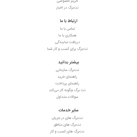
حریم خصوصی
نت‌برگ در اخبار
ارتباط با ما
تماس با ما
همکاری با ما
دریافت نمایندگی
نت‌برگ برای کسب و کار شما
بیشتر بدانید
نت‌برگ سازمانی
راهنمای خرید
راهنمای پرداخت
نت برگ چگونه کار می‌کند
سوالات متداول
سایر خدمات
نت‌برگ های در جریان
نت‌برگ های مناطق
نت‌برگ های کسب و کار