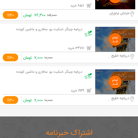
852 خرید
خیابان نیاوران
۷۶,۳۰۰
تومان
٪30
۱۰۹,۰۰۰
دریاچه چیتگر ،اسکیت یو، سافاری و ماشین کوبنده
3477 خرید
دریاچه خلیج فارس
۷,۰۰۰
تومان
٪30
۱۰,۰۰۰
دریاچه چیتگر ،اسکیت یو، سافاری و ماشین کوبنده
1969 خرید
دریاچه خلیج فارس
۷,۰۰۰
تومان
٪30
۱۰,۰۰۰
اشتراک خبرنامه