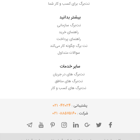
نت‌برگ برای کسب و کار شما
بیشتر بدانید
نت‌برگ سازمانی
راهنمای خرید
راهنمای پرداخت
نت برگ چگونه کار می‌کند
سوالات متداول
سایر خدمات
نت‌برگ های در جریان
نت‌برگ های مناطق
نت‌برگ های کسب و کار
- ۰۲۱
۴۲۰۲۴
پشتیبانی :
- ۰۲۱
۸۸۵۷۵۱۶۰
شرکت :