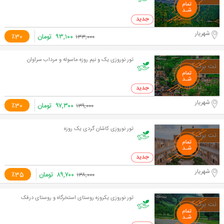
0 خرید
شهریار
۹۳,۱۰۰
تومان
٪30
۱۳۳,۰۰۰
تور نوروزی یک و نیم روزه ماسوله و مرداب سراوان
0 خرید
شهریار
۹۷,۳۰۰
تومان
٪30
۱۳۹,۰۰۰
تور نوروزی کاشان گردی یک روزه
0 خرید
شهریار
۸۹,۷۰۰
تومان
٪35
۱۳۸,۰۰۰
تور نوروزی یکروزه روستای استخرگاه و روستای درفک