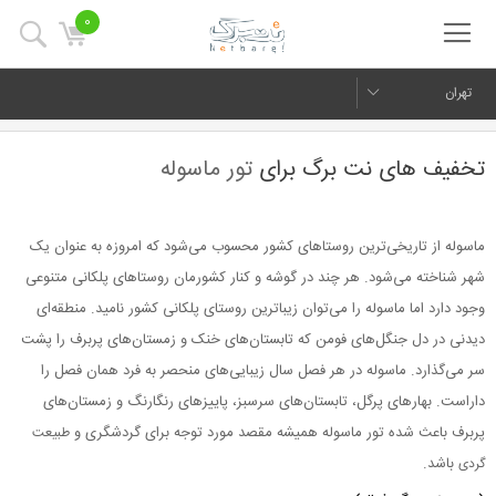
0
تهران
تخفیف های نت برگ برای
تور ماسوله
ماسوله از تاریخی‌ترین روستاهای کشور محسوب می‌شود که امروزه به عنوان یک
شهر شناخته می‌شود. هر چند در گوشه و کنار کشورمان روستاهای پلکانی متنوعی
وجود دارد اما ماسوله را می‌توان زیباترین روستای پلکانی کشور نامید. منطقه‌ای
دیدنی در دل جنگل‌های فومن که تابستان‌های خنک و زمستان‌های پربرف را پشت
سر می‌گذارد. ماسوله در هر فصل سال زیبایی‌های منحصر به فرد همان فصل را
داراست. بهارهای پرگل، تابستان‌های سرسبز، پاییزهای رنگارنگ و زمستان‌های
پربرف باعث شده تور ماسوله همیشه مقصد مورد توجه برای گردشگری و
طبیعت
باشد.
گردی