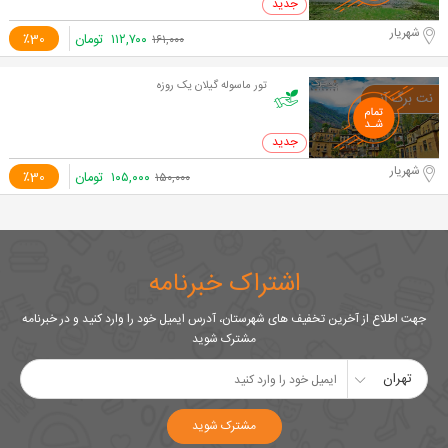
0 خرید
شهریار
۱۱۲,۷۰۰
تومان
٪30
۱۶۱,۰۰۰
تور ماسوله گیلان یک روزه
0 خرید
شهریار
۱۰۵,۰۰۰
تومان
٪30
۱۵۰,۰۰۰
اشتراک خبرنامه
جهت اطلاع از آخرین تخفیف های شهرستان، آدرس ایمیل خود را وارد کنید و در خبرنامه
مشترک شوید
تهران
مشترک شوید