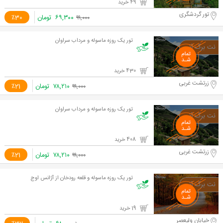
49 خرید
تور گردشگری
۶۹,۳۰۰
تومان
٪30
۹۹,۰۰۰
تور يک روزه ماسوله و مرداب سراوان
430 خرید
زرتشت غربی
۷۸,۲۱۰
تومان
٪21
۹۹,۰۰۰
تور يک روزه ماسوله و مرداب سراوان
408 خرید
زرتشت غربی
۷۸,۲۱۰
تومان
٪21
۹۹,۰۰۰
تور یک روزه ماسوله و قلعه رودخان از آژانس اوج
19 خرید
خیابان ولیعصر