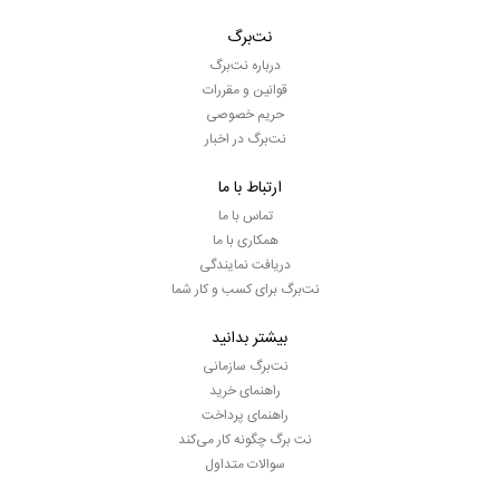
نت‌برگ
درباره نت‌برگ
قوانین و مقررات
حریم خصوصی
نت‌برگ در اخبار
ارتباط با ما
تماس با ما
همکاری با ما
دریافت نمایندگی
نت‌برگ برای کسب و کار شما
بیشتر بدانید
نت‌برگ سازمانی
راهنمای خرید
راهنمای پرداخت
نت برگ چگونه کار می‌کند
سوالات متداول