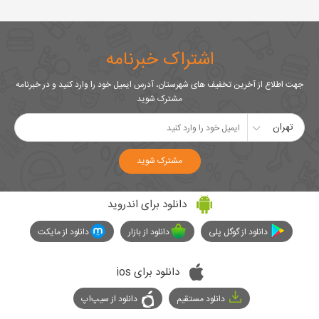
اشتراک خبرنامه
جهت اطلاع از آخرین تخفیف های شهرستان، آدرس ایمیل خود را وارد کنید و در خبرنامه
مشترک شوید
تهران
مشترک شوید
دانلود برای اندروید
دانلود از گوگل پلی
دانلود از بازار
دانلود از مایکت
دانلود برای ios
دانلود مستقیم
دانلود از سیپ‌اپ