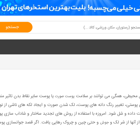
جستجو
ل محیطی، همگی می توانند بر سلامت
یا پوست سایر نقاط بدن تاثیر م
پوست صورت
پوستی، تغییر رنگ دانه های پوست، لک شدن صورت و ایجاد لکه های ناشی از نور 
 داده و شل شود. امروزه با استفاده از روش های تجدید ساختار و شاداب سازی پو
 آنها از شر لک و
و حتی چین و چروک رهایی یافت. اگر قصد جوانسازی پوست
جوش