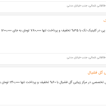
طالقانی شمالی، جنب خیابان مدنی
ک
ک تک با 35% تخفیف و پرداخت تنها 780,000 تومان به جای 1200,000 تومان
طالقانی شمالی، جنب خیابان مدنی
یی گل فشیال
در مرکز زیبایی گل فشیال با 60% تخفیف و پرداخت تنها 240,000 تومان به جای 600,000 تومان