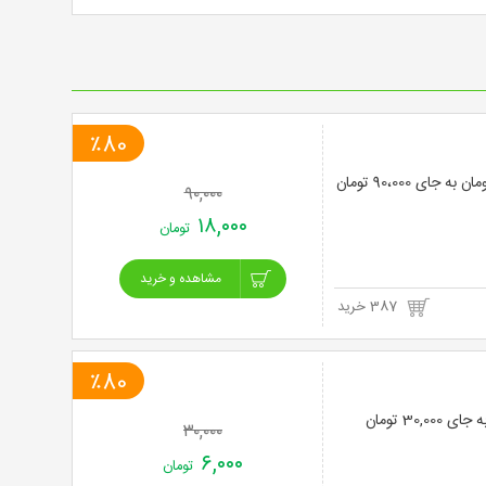
خرید
نت
برگ
٪80
۹۰,۰۰۰
۱۸,۰۰۰
تومان
مشاهده و خرید
387 خرید
٪80
۳۰,۰۰۰
۶,۰۰۰
تومان