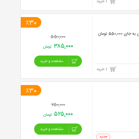
1 خرید
٪30
۵۵۰,۰۰۰
۳۸۵,۰۰۰
تومان
مشاهده و خرید
1 خرید
٪30
۷۵۰,۰۰۰
۵۲۵,۰۰۰
تومان
مشاهده و خرید
0 خرید