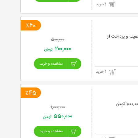
1 خرید
٪60
 و یا هایفوتراپی پوست در کلینیک پوست و زیبایی فرین تا 60% تخفیف و پرداخت از
۵۰۰,۰۰۰
۲۰۰,۰۰۰
تومان
مشاهده و خرید
1 خرید
٪45
۱,۰۰۰,۰۰۰
۵۵۰,۰۰۰
تومان
مشاهده و خرید