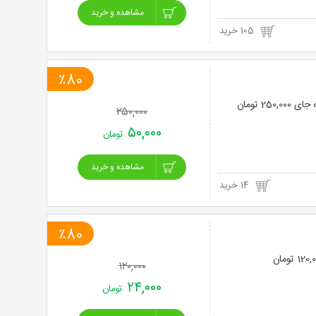
مشاهده و خرید
105 خرید
٪80
۲۵۰,۰۰۰
۵۰,۰۰۰
تومان
مشاهده و خرید
14 خرید
٪80
۱۲۰,۰۰۰
۲۴,۰۰۰
تومان