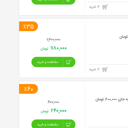
2 خرید
٪35
۱,۲۰۰,۰۰۰
۷۸۰,۰۰۰
تومان
مشاهده و خرید
2 خرید
٪60
۶۰۰,۰۰۰
۲۴۰,۰۰۰
تومان
مشاهده و خرید