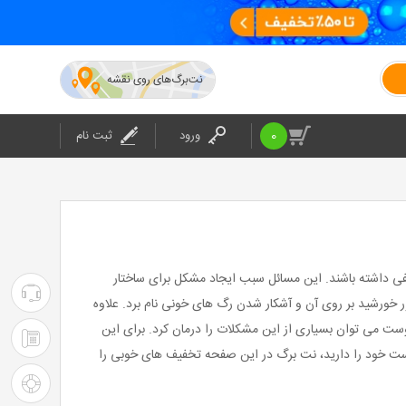
نت‌برگ‌های روی نقشه
0
ورود
ثبت نام
نفی داشته باشند. این مسائل سبب ایجاد مشکل برای ساختار
۰۲۱-۴۲۰۲۴
خورشید بر روی آن و آشکار شدن رگ های خونی نام برد. علاوه
ست می توان بسیاری از این مشکلات را درمان کرد. برای این
:
۰۲۱-۴۲۰۲۴
 خود را دارید، نت برگ در این صفحه تخفیف های خوبی را
پشتیبانی
: شرکت
راهنمای