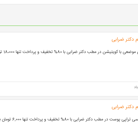
 دکتر ضرابی
 با کویتیشن در مطب دکتر ضرابی با 80% تخفیف و پرداخت تنها 18،000 تومان به جای 90،000 تومان
اد
 دکتر ضرابی
پی پوست در مطب دکتر ضرابی با 80% تخفیف و پرداخت تنها 6,000 تومان به جای 30,000 تومان