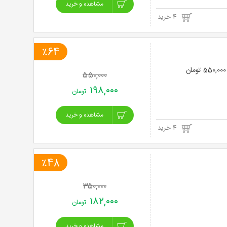
مشاهده و خرید
4 خرید
٪64
۵۵۰,۰۰۰
۱۹۸,۰۰۰
تومان
مشاهده و خرید
4 خرید
٪48
۳۵۰,۰۰۰
۱۸۲,۰۰۰
تومان
مشاهده و خرید