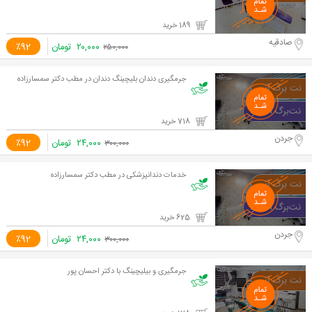
189 خرید
صادقیه
۲۰,۰۰۰
تومان
٪92
۲۵۰,۰۰۰
جرمگیری دندان بلیچینگ دندان در مطب دکتر سمسارزاده
718 خرید
جردن
۲۴,۰۰۰
تومان
٪92
۳۰۰,۰۰۰
خدمات دندانپزشکی در مطب دکتر سمسارزاده
625 خرید
جردن
۲۴,۰۰۰
تومان
٪92
۳۰۰,۰۰۰
جرمگیری و بیلیچینگ با دکتر احسان پور