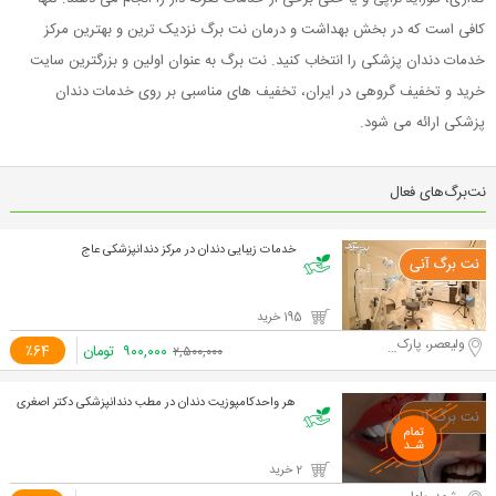
کافی است که در بخش بهداشت و درمان نت برگ نزدیک ترین و بهترین مرکز
خدمات دندان پزشکی را انتخاب کنید. نت برگ به عنوان اولین و بزرگترین سایت
خرید و تخفیف گروهی در ایران، تخفیف های مناسبی بر روی خدمات دندان
پزشکی ارائه می شود.
نت‌برگ‌های فعال
خدمات زیبایی دندان در مرکز دندانپزشکی عاج
195 خرید
ولیعصر، پارک ساعی
۹۰۰,۰۰۰
تومان
٪64
۲,۵۰۰,۰۰۰
هر واحدکامپوزیت دندان در مطب دندانپزشکی دکتر اصغری
2 خرید