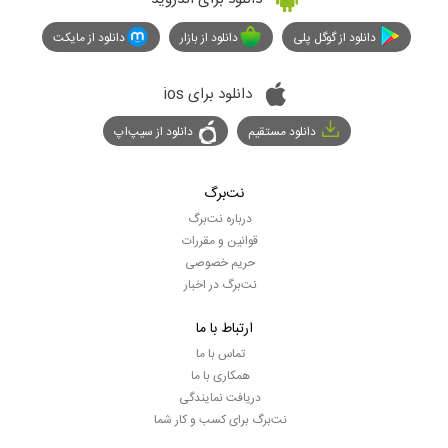
دانلود از گوگل پلی
دانلود از بازار
دانلود از مایکت
دانلود برای ios
دانلود مستقیم
دانلود از سیپ‌اپ
نت‌برگ
درباره نت‌برگ
قوانین و مقررات
حریم خصوصی
نت‌برگ در اخبار
ارتباط با ما
تماس با ما
همکاری با ما
دریافت نمایندگی
نت‌برگ برای کسب و کار شما