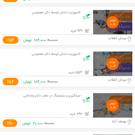
کامپوزیت دندان توسط دکتر معصومی
969 خرید
میدان انقلاب
۱۸۴,۰۰۰
تومان
٪54
۴۰۰,۰۰۰
کامپوزیت دندان توسط دکتر معصومی
554 خرید
میدان انقلاب
۱۸۴,۰۰۰
تومان
٪54
۴۰۰,۰۰۰
جرمگیری و بیلیچینگ در مطب دکتر ولدخانی
392 خرید
یوسف آباد
۲۰,۰۰۰
تومان
٪90
۲۰۰,۰۰۰