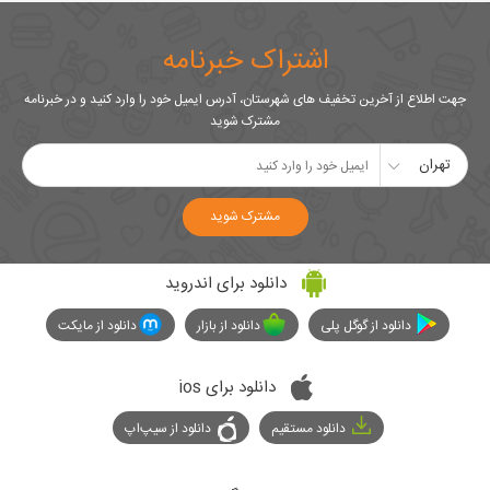
اشتراک خبرنامه
جهت اطلاع از آخرین تخفیف های شهرستان، آدرس ایمیل خود را وارد کنید و در خبرنامه
مشترک شوید
تهران
مشترک شوید
دانلود برای اندروید
دانلود از گوگل پلی
دانلود از بازار
دانلود از مایکت
دانلود برای ios
دانلود مستقیم
دانلود از سیپ‌اپ