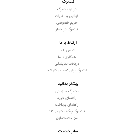
نت‌برگ
درباره نت‌برگ
قوانین و مقررات
حریم خصوصی
نت‌برگ در اخبار
ارتباط با ما
تماس با ما
همکاری با ما
دریافت نمایندگی
نت‌برگ برای کسب و کار شما
بیشتر بدانید
نت‌برگ سازمانی
راهنمای خرید
راهنمای پرداخت
نت برگ چگونه کار می‌کند
سوالات متداول
سایر خدمات