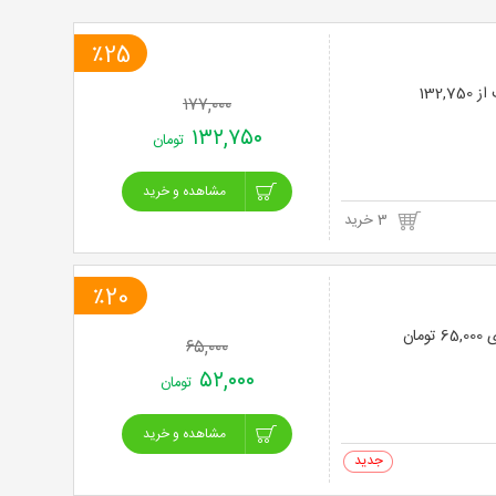
خرید
٪25
نت
۱۷۷,۰۰۰
برگ
۱۳۲,۷۵۰
تومان
مشاهده و خرید
3 خرید
٪20
۶۵,۰۰۰
۵۲,۰۰۰
تومان
مشاهده و خرید
0 خرید