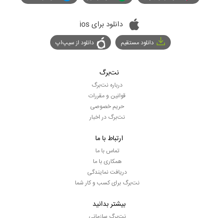
دانلود برای ios
دانلود مستقیم
دانلود از سیپ‌اپ
نت‌برگ
درباره نت‌برگ
قوانین و مقررات
حریم خصوصی
نت‌برگ در اخبار
ارتباط با ما
تماس با ما
همکاری با ما
دریافت نمایندگی
نت‌برگ برای کسب و کار شما
بیشتر بدانید
نت‌برگ سازمانی