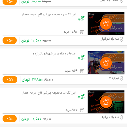
۶۰,۰۰۰
تومان
٪50
۱۲۰,۰۰۰
لیزر تگ در مجموعه ورزشی کاج سرخه حصار
1765 خرید
سه راه تهرانپارس
۱۲,۵۰۰
تومان
٪50
۲۵,۰۰۰
هیجان و شادی در شهربازی تیراژه 2
566 خرید
تیراژه 2
۲۷,۹۵۰
تومان
٪57
۶۵,۰۰۰
لیزر تگ در مجموعه ورزشی کاج سرخه حصار
972 خرید
سه راه تهرانپارس
۱۲,۵۰۰
تومان
٪50
۲۵,۰۰۰