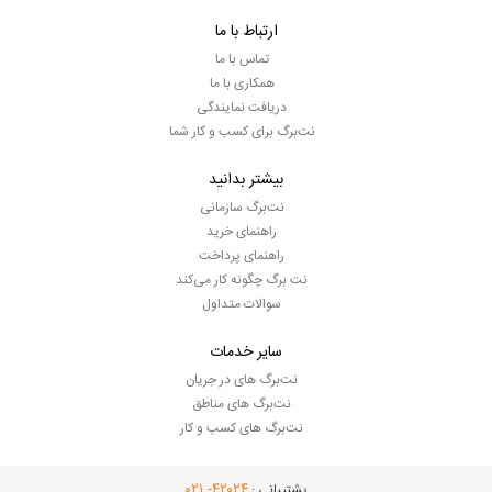
ارتباط با ما
تماس با ما
همکاری با ما
دریافت نمایندگی
نت‌برگ برای کسب و کار شما
بیشتر بدانید
نت‌برگ سازمانی
راهنمای خرید
راهنمای پرداخت
نت برگ چگونه کار می‌کند
سوالات متداول
سایر خدمات
نت‌برگ های در جریان
نت‌برگ های مناطق
نت‌برگ های کسب و کار
- ۰۲۱
۴۲۰۲۴
پشتیبانی :