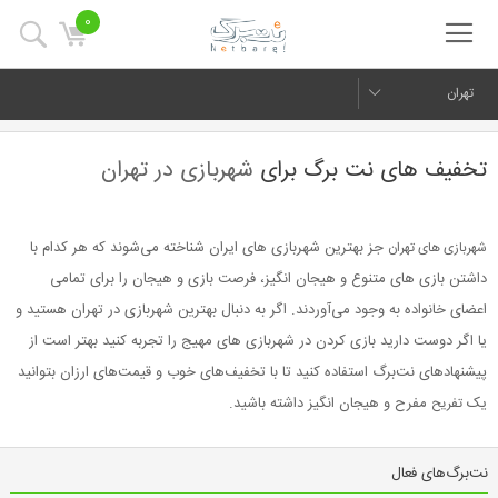
0
تهران
تخفیف های نت برگ برای
شهربازی در تهران
جز بهترین شهربازی های ایران شناخته می‌شوند که هر کدام با
شهربازی های تهران
داشتن بازی های متنوع و هیجان انگیز، فرصت بازی و هیجان را برای تمامی
اعضای خانواده به وجود می‌آوردند. اگر به دنبال بهترین شهربازی در تهران هستید و
یا اگر دوست دارید بازی کردن در شهربازی های مهیج را تجربه کنید بهتر است از
پیشنهادهای نت‌برگ استفاده کنید تا با تخفیف‌های خوب و قیمت‌های ارزان بتوانید
یک
مفرح و هیجان انگیز داشته باشید.
تفریح
نت‌برگ‌های فعال