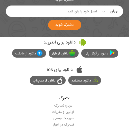
تهران
مشترک شوید
دانلود برای اندروید
دانلود از گوگل پلی
دانلود از بازار
دانلود از مایکت
دانلود برای ios
دانلود مستقیم
دانلود از سیپ‌اپ
نت‌برگ
درباره نت‌برگ
قوانین و مقررات
حریم خصوصی
نت‌برگ در اخبار