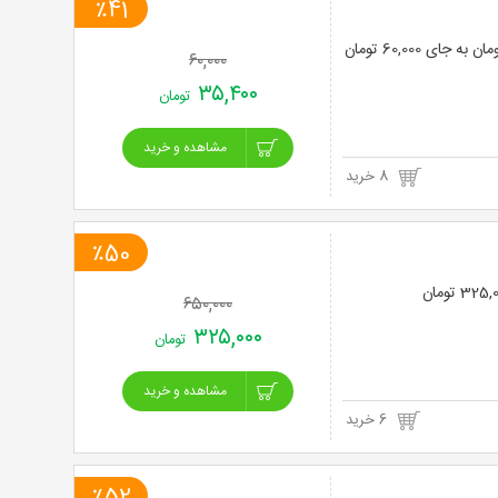
٪41
۶۰,۰۰۰
۳۵,۴۰۰
تومان
مشاهده و خرید
8 خرید
٪50
۶۵۰,۰۰۰
۳۲۵,۰۰۰
تومان
مشاهده و خرید
6 خرید