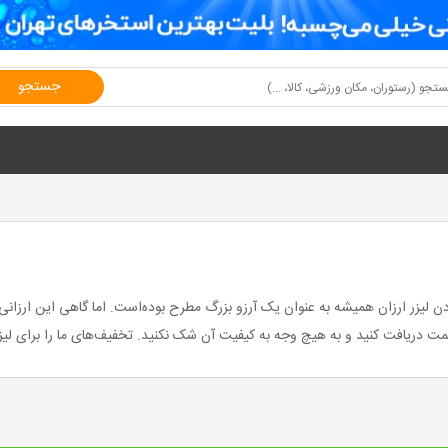
جستجو
دن لیزر ارزان همیشه به عنوان یک آرزو بزرگ مطرح بوده‌است. اما گاهی این ارزان
مت دریافت کنید و به هیچ وجه به کیفیت آن شک نکنید. تخفیف‌های ما را برای لیزر 