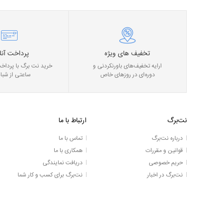
تخفیف های ویژه
پرداخت آنل
ارایه تخفیف‌های باورنکردنی و
خرید نت برگ با پرداخت
دوره‌ای در روز‌های خاص
ساعتی از شبان
نت‌برگ
ارتباط با ما
درباره نت‌برگ
تماس با ما
قوانین و مقررات
همکاری با ما
حریم خصوصی
دریافت نمایندگی
نت‌برگ در اخبار
نت‌برگ برای کسب و کار شما