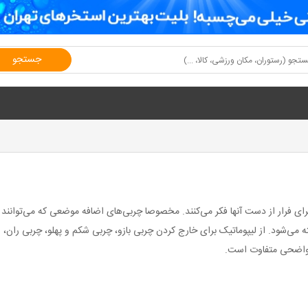
جستجو
ای فرار از دست آنها فکر می‌کنند. مخصوصا چربی‌های اضافه موضعی که می‌توانند تاث
می‌شود. از لیپوماتیک برای خارج کردن چربی بازو، چربی شکم و پهلو، چربی ران، رف
لا واضحی متفاوت است.