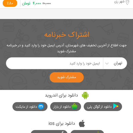
شهر ری
۴,۰۰۰
تومان
٪80
۲۰,۰۰۰
اشتراک خبرنامه
جهت اطلاع از آخرین تخفیف های شهرستان، آدرس ایمیل خود را وارد کنید و در خبرنامه
مشترک شوید
تهران
مشترک شوید
دانلود برای اندروید
دانلود از گوگل پلی
دانلود از بازار
دانلود از مایکت
دانلود برای ios