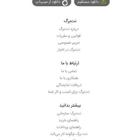
دانلود مستقیم
دانلود از سیپ‌اپ
نت‌برگ
درباره نت‌برگ
قوانین و مقررات
حریم خصوصی
نت‌برگ در اخبار
ارتباط با ما
تماس با ما
همکاری با ما
دریافت نمایندگی
نت‌برگ برای کسب و کار شما
بیشتر بدانید
نت‌برگ سازمانی
راهنمای خرید
راهنمای پرداخت
نت برگ چگونه کار می‌کند