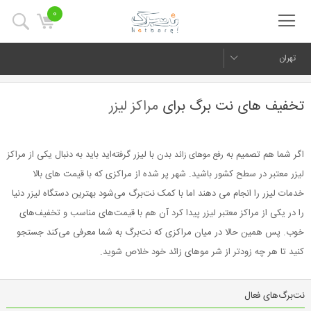
0
تهران
تخفیف های نت برگ برای
مراکز لیزر
اگر شما هم تصمیم به
بدن با لیزر گرفته‌اید باید به دنبال یکی از مراکز
رفع موهای زائد
لیزر معتبر در سطح کشور باشید. شهر پر شده از مراکزی که با قیمت های بالا
خدمات لیزر را انجام می دهند اما با کمک نت‌برگ می‌شود بهترین دستگاه لیزر دنیا
را در یکی از مراکز معتبر لیزر پیدا کرد آن هم با قیمت‌های مناسب و تخفیف‌های
خوب. پس همین حالا در میان مراکزی که نت‌برگ به شما معرفی می‌کند جستجو
کنید تا هر چه زودتر از شر موهای زائد خود خلاص شوید.
نت‌برگ‌های فعال