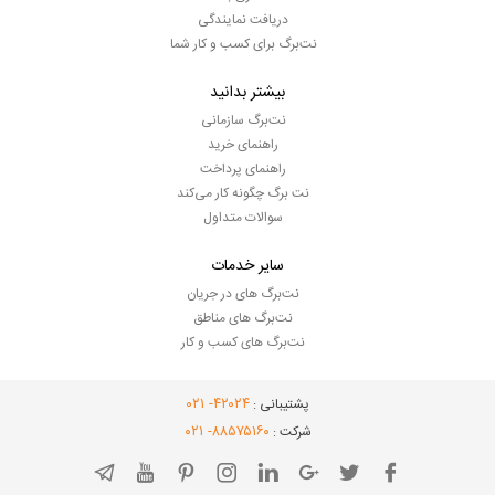
دریافت نمایندگی
نت‌برگ برای کسب و کار شما
بیشتر بدانید
نت‌برگ سازمانی
راهنمای خرید
راهنمای پرداخت
نت برگ چگونه کار می‌کند
سوالات متداول
سایر خدمات
نت‌برگ های در جریان
نت‌برگ های مناطق
نت‌برگ های کسب و کار
- ۰۲۱
۴۲۰۲۴
پشتیبانی :
- ۰۲۱
۸۸۵۷۵۱۶۰
شرکت :