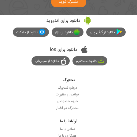
مشترک شوید
دانلود برای اندروید
دانلود از گوگل پلی
دانلود از بازار
دانلود از مایکت
دانلود برای ios
دانلود مستقیم
دانلود از سیپ‌اپ
نت‌برگ
درباره نت‌برگ
قوانین و مقررات
حریم خصوصی
نت‌برگ در اخبار
ارتباط با ما
تماس با ما
همکاری با ما