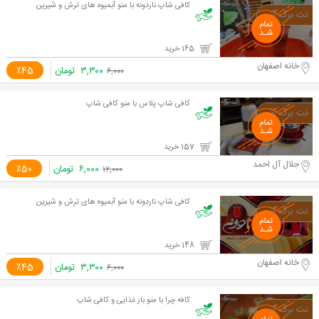
کافی شاپ ناردونه با منو آبمیوه های ترش و شیرین
165 خرید
خانه اصفهان
۳,۳۰۰
تومان
٪45
۶,۰۰۰
کافی شاپ پلاس با منو کافی شاپ
157 خرید
جلال آل احمد
۶,۰۰۰
تومان
٪50
۱۲,۰۰۰
کافی شاپ ناردونه با منو آبمیوه های ترش و شیرین
148 خرید
خانه اصفهان
۳,۳۰۰
تومان
٪45
۶,۰۰۰
کافه چرا با منو باز غذایی و کافی شاپ