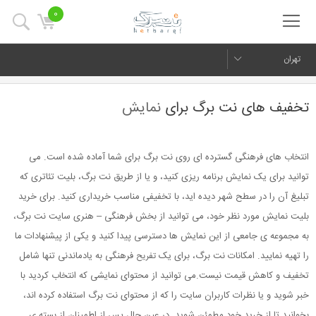
0
تهران
تخفیف های نت برگ برای
نمایش
انتخاب های فرهنگی گسترده ای روی نت برگ برای شما آماده شده است. می
توانید برای یک نمایش برنامه ریزی کنید، و یا از طریق نت برگ، بلیت تئاتری که
تبلیغ آن را در سطح شهر دیده اید، با تخفیفی مناسب خریداری کنید. برای خرید
بلیت نمایش مورد نظر خود، می توانید از بخش فرهنگی – هنری سایت نت برگ،
به مجموعه ی جامعی از این نمایش ها دسترسی پیدا کنید و یکی از پیشنهادات ما
را تهیه نمایید. امکانات نت برگ، برای یک
فرهنگی به یادماندنی تنها شامل
تفریح
تخفیف و کاهش قیمت نیست.می توانید از محتوای نمایشی که انتخاب کردید با
خبر شوید و یا نظرات کاربران سایت را که از محتوای نت برگ استفاده کرده اند،
بخوانید تا از خرید خود مطمئن شوید. در عین حال پس از اطمینان از بسته ی