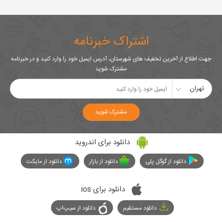
اشتراک خبرنامه
جهت اطلاع از آخرین تخفیف های شهرستان، آدرس ایمیل خود را وارد کنید و در خبرنامه
مشترک شوید
تهران
مشترک شوید
دانلود برای اندروید
دانلود از گوگل پلی
دانلود از بازار
دانلود از مایکت
دانلود برای ios
دانلود مستقیم
دانلود از سیپ‌اپ