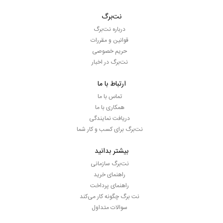
نت‌برگ
درباره نت‌برگ
قوانین و مقررات
حریم خصوصی
نت‌برگ در اخبار
ارتباط با ما
تماس با ما
همکاری با ما
دریافت نمایندگی
نت‌برگ برای کسب و کار شما
بیشتر بدانید
نت‌برگ سازمانی
راهنمای خرید
راهنمای پرداخت
نت برگ چگونه کار می‌کند
سوالات متداول