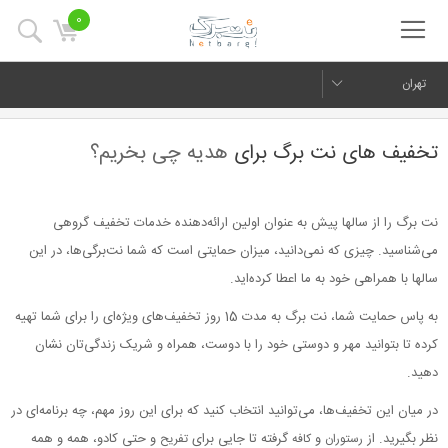
0
تهران
تخفیف های نت برگ برای
هدیه چی بخریم؟
نت برگ را از سالها پیش به عنوان اولین ارائه‌دهنده خدمات تخفیف گروهی
می‌شناسید. چیزی که نمی‌‌‌‌دانید، میزان حمایتی است که شما نت‌برگی‌ها، در این
سالها با همراهی خود به ما اعطا کرده‌اید.
به پاس حمایت شما، نت برگ به مدت 15 روز تخفیف‌های ویژه‌ای را برای شما تهیه
کرده تا بتوانید مهر و دوستی خود را با دوست، همراه و شریک زندگی‌تان نشان
دهید.
در میان این تخفیف‌ها، می‌توانید انتخاب کنید که برای این روز مهم، چه برنامه‌ای در
نظر بگیرید. از
و
گرفته تا جایی برای
و حتی کادو، همه و همه
رستوران
کافه
تفریح