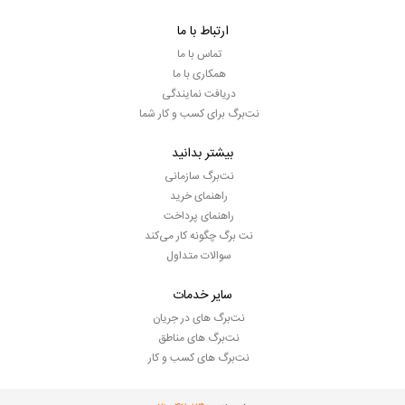
ارتباط با ما
تماس با ما
همکاری با ما
دریافت نمایندگی
نت‌برگ برای کسب و کار شما
بیشتر بدانید
نت‌برگ سازمانی
راهنمای خرید
راهنمای پرداخت
نت برگ چگونه کار می‌کند
سوالات متداول
سایر خدمات
نت‌برگ های در جریان
نت‌برگ های مناطق
نت‌برگ های کسب و کار