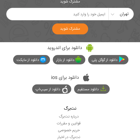
مشترک شوید
تهران
مشترک شوید
دانلود برای اندروید
دانلود از گوگل پلی
دانلود از بازار
دانلود از مایکت
دانلود برای ios
دانلود مستقیم
دانلود از سیپ‌اپ
نت‌برگ
درباره نت‌برگ
قوانین و مقررات
حریم خصوصی
نت‌برگ در اخبار