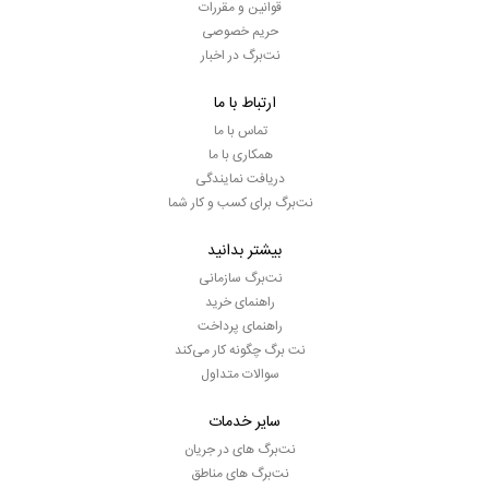
قوانین و مقررات
حریم خصوصی
نت‌برگ در اخبار
ارتباط با ما
تماس با ما
همکاری با ما
دریافت نمایندگی
نت‌برگ برای کسب و کار شما
بیشتر بدانید
نت‌برگ سازمانی
راهنمای خرید
راهنمای پرداخت
نت برگ چگونه کار می‌کند
سوالات متداول
سایر خدمات
نت‌برگ های در جریان
نت‌برگ های مناطق