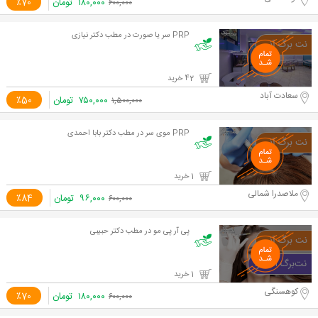
۱۸۰,۰۰۰
تومان
٪70
۶۰۰,۰۰۰
PRP سر یا صورت در مطب دکتر نیازی
42 خرید
سعادت آباد
۷۵۰,۰۰۰
تومان
٪50
۱,۵۰۰,۰۰۰
PRP موی سر در مطب دکتر بابا احمدی
1 خرید
ملاصدرا شمالی
۹۶,۰۰۰
تومان
٪84
۶۰۰,۰۰۰
پی آر پی مو در مطب دکتر حبیبی
1 خرید
کوهسنگی
۱۸۰,۰۰۰
تومان
٪70
۶۰۰,۰۰۰