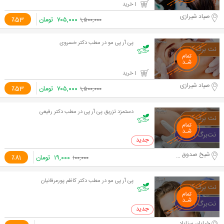
1 خرید
صیاد شیرازی
۷۰۵,۰۰۰
تومان
٪53
۱,۵۰۰,۰۰۰
پی آر پی مو در مطب دکتر خسروی
1 خرید
صیاد شیرازی
۷۰۵,۰۰۰
تومان
٪53
۱,۵۰۰,۰۰۰
دستمزد تزریق پی آر پی در مطب دکتر رفیعی
0 خرید
شیخ صدوق شمالی
۱۹,۰۰۰
تومان
٪81
۱۰۰,۰۰۰
پی آر پی مو در مطب دکتر کاظم پورعرفانیان
0 خرید
خیابان سناباد