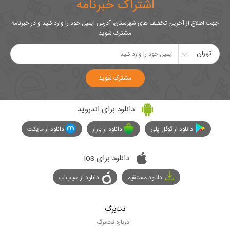
اشتراک خبرنامه
جهت اطلاع از آخرین تخفیف های شهرستان، آدرس ایمیل خود را وارد کنید و در خبرنامه
مشترک شوید
تهران
مشترک شوید
دانلود برای اندروید
دانلود از گوگل پلی
دانلود از بازار
دانلود از مایکت
دانلود برای ios
دانلود مستقیم
دانلود از سیپ‌اپ
نت‌برگ
درباره نت‌برگ