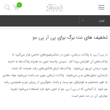
0
تهران
تخفیف های نت برگ برای
پی آر پی مو
در
یا پلاکت درمانی، خون در سانتریفیوژهای خاصی قرار می‌گیرد تا
پی آر پی
پلاکت‌های آن افزایش پیدا کند. سپس پلاسما خون به همراه پلاکت‌ها به ناحیه
مورد درمان تزریق می‌شوند. پلاکت‌ها دارای فاکتورهای رشد هستند که باعث
بازسازی سلول‌های بدن می‌شوند. پلاکت درمانی موی سر باعث می‌شود مواد مغذی
به طور مستقیم به فولیکول مو برسد و باعث جلوگیری از ریزش مو و همچنین رشد
مو شود. از آنجایی که در
مو از خون خود فرد استفاده می‌شود تقریبا
پی آر پی
عوارض آن در حد صفر است.