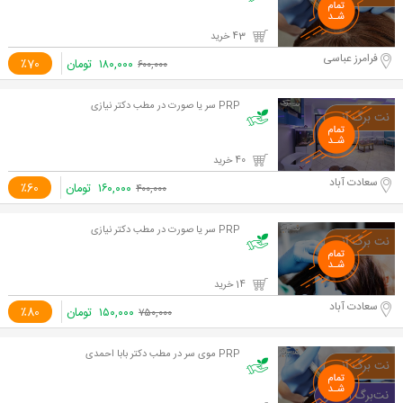
43 خرید
فرامرز عباسی
۱۸۰,۰۰۰
تومان
٪70
۶۰۰,۰۰۰
PRP سر یا صورت در مطب دکتر نیازی
40 خرید
سعادت آباد
۱۶۰,۰۰۰
تومان
٪60
۴۰۰,۰۰۰
PRP سر یا صورت در مطب دکتر نیازی
14 خرید
سعادت آباد
۱۵۰,۰۰۰
تومان
٪80
۷۵۰,۰۰۰
PRP موی سر در مطب دکتر بابا احمدی