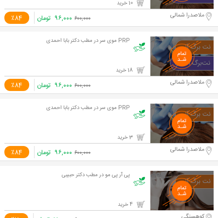
10 خرید
ملاصدرا شمالی
۹۶,۰۰۰
تومان
٪84
۶۰۰,۰۰۰
PRP موی سر در مطب دکتر بابا احمدی
18 خرید
ملاصدرا شمالی
۹۶,۰۰۰
تومان
٪84
۶۰۰,۰۰۰
PRP موی سر در مطب دکتر بابا احمدی
3 خرید
ملاصدرا شمالی
۹۶,۰۰۰
تومان
٪84
۶۰۰,۰۰۰
پی آر پی مو در مطب دکتر حبیبی
4 خرید
کوهسنگی