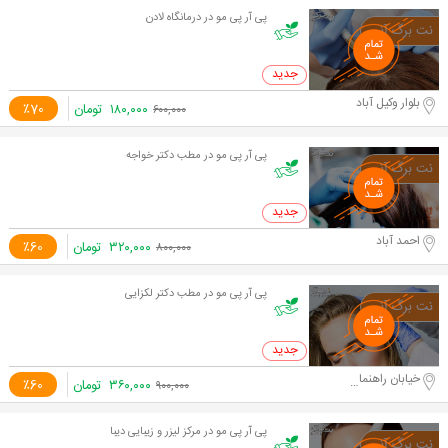
پی آر پی مو در درمانگاه لادن
0 خرید
بلوار وکیل آباد
۱۸۰,۰۰۰
تومان
٪70
۶۰۰,۰۰۰
پی آر پی مو در مطب دکتر خواجه
0 خرید
احمد آباد
۳۲۰,۰۰۰
تومان
٪60
۸۰۰,۰۰۰
پی آر پی مو در مطب دکتر لکزایی
0 خرید
خیابان راهنمایی
۳۶۰,۰۰۰
تومان
٪60
۹۰۰,۰۰۰
پی آر پی مو در مرکز لیزر و زیبایی دیبا