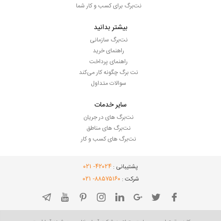
نت‌برگ برای کسب و کار شما
بیشتر بدانید
نت‌برگ سازمانی
راهنمای خرید
راهنمای پرداخت
نت برگ چگونه کار می‌کند
سوالات متداول
سایر خدمات
نت‌برگ های در جریان
نت‌برگ های مناطق
نت‌برگ های کسب و کار
- ۰۲۱
۴۲۰۲۴
پشتیبانی :
- ۰۲۱
۸۸۵۷۵۱۶۰
شرکت :