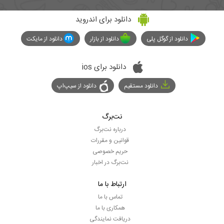
دانلود برای اندروید
دانلود از گوگل پلی
دانلود از بازار
دانلود از مایکت
دانلود برای ios
دانلود مستقیم
دانلود از سیپ‌اپ
نت‌برگ
درباره نت‌برگ
قوانین و مقررات
حریم خصوصی
نت‌برگ در اخبار
ارتباط با ما
تماس با ما
همکاری با ما
دریافت نمایندگی