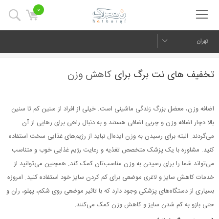
0
تهران
تخفیف های نت برگ برای
کاهش وزن
اضافه وزن، معضل بزرگ زندگی ماشینی است. خیلی از افراد از سنین کم تا سنین
بالا دچار اضافه وزن و چربی اضافی هستند و به دنبال راهی برای رهایی از آن
می‌گردند. البته برای رسیدن به وزن ایده‌ال نباید از رژیم‌های غذایی سخت استفاده
کنید. مشاوره با یک پزشک متخصص تغذیه و رعایت
غذایی خوب و متناسب
رژیم
می‌تواند شما را برای رسیدن به وزن مناسب‌تان کمک کند. همچنین می‌توانید از
خدمات کاهش سایز و
موضعی برای کم کردن سایز خود استفاده کنید. امروزه
لاغری
بسیاری از دستگاه‌های پزشکی وجود دارد که با تاثیر موضعی روی شکم، پهلو، ران و
حتی بازو به کم شدن سایز و کاهش وزن کمک می‌کنند.