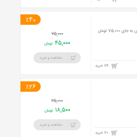
٪40
۷۵,۰۰۰
۴۵,۰۰۰
تومان
مشاهده و خرید
26 خرید
٪26
۲۵,۰۰۰
۱۸,۵۰۰
تومان
مشاهده و خرید
20 خرید