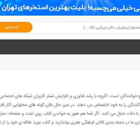
جستجو
 خوانندگان است. اگرچه با رشد فناوری و افزایش شمار کاربران شبکه های اجتماعی، ت
م کنندگی را به خود اختصاص می دهند. در عین حال باقی گونه های محتوایی آثار ق
را با دقت دنبال می کنند. اگر شما هم هنوز به خواندن کتاب روی تبلت و صفحات نم
ا در دسته بندی کالای فرهنگی هنری بیاندازید و کتاب مورد علاقه ی خود را از ن