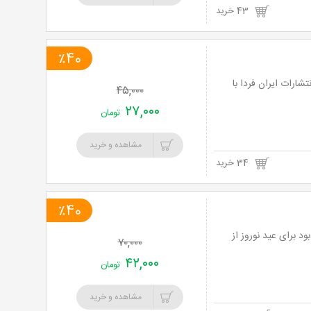
43 خرید
٪40
شارات ایران فردا با
۴۵,۰۰۰
۲۷,۰۰۰
تومان
مشاهده و خرید
34 خرید
٪40
د برای عید نوروز از
۷۰,۰۰۰
۴۲,۰۰۰
تومان
مشاهده و خرید