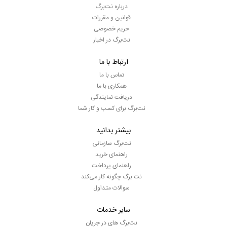
درباره نت‌برگ
قوانین و مقررات
حریم خصوصی
نت‌برگ در اخبار
ارتباط با ما
تماس با ما
همکاری با ما
دریافت نمایندگی
نت‌برگ برای کسب و کار شما
بیشتر بدانید
نت‌برگ سازمانی
راهنمای خرید
راهنمای پرداخت
نت برگ چگونه کار می‌کند
سوالات متداول
سایر خدمات
نت‌برگ های در جریان