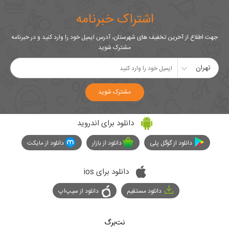
اشتراک خبرنامه
جهت اطلاع از آخرین تخفیف های شهرستان، آدرس ایمیل خود را وارد کنید و در خبرنامه
مشترک شوید
تهران
مشترک شوید
دانلود برای اندروید
دانلود از گوگل پلی
دانلود از بازار
دانلود از مایکت
دانلود برای ios
دانلود مستقیم
دانلود از سیپ‌اپ
نت‌برگ