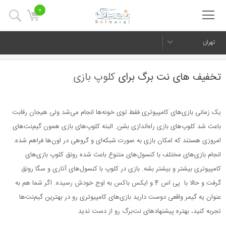
0
تهران
تخفیف های نت برگ برای
کلوپ بازی
یک زمانی بازی‌های کامپیوتری فقط توی خونه‌ها انجام می‌شد ولی هیجان رقابت
باعث شد کلوپ‌های بازی راه‌اندازی بشن. البته کلوپ‌های بازی همون گیم‌نت‌های
امروزی هستند که امکان بازی به صورت شبکه‌ای و گروهی در اون‌ها فراهم شده.
انجام بازی‌های مختلف با کنسول‌های متنوع باعث شده رونق کلوپ بازی‌های
کامپیوتری بیشتر و بیشتر بشه. بازی در کلوپ با کنسول‌های آتاری و سگا رونق
گرفت و حالا با پی اس 4 و ایکس باکس به اوج خودش رسیده. اگر شما هم به
عنوان یه گیمر واقعی دوست دارید بازی‌های کامپیوتری رو در بهترین گیم‌نت‌ها
تجربه کنید، بهتره پیشنهادهای نت‌برگ رو از دست ندید