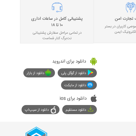
 تجارت امن
پشتیبانی کامل در ساعات اداری
۱۰ تا ۱۸
صی کاربران در بستر
لکترونیک ایمن
در تمامی مراحل سفارش پشتیبانی
نت‌برگ کنار شماست
دانلود برای اندروید
دانلود از گوگل پلی
دانلود از بازار
دانلود از مایکت
دانلود برای ios
دانلود مستقیم
دانلود از سیپ‌اپ