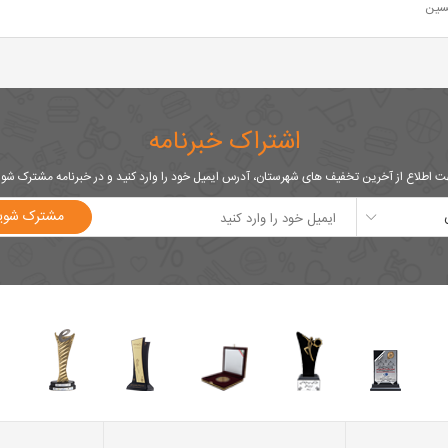
سین
اشتراک خبرنامه
 اطلاع از آخرین تخفیف های شهرستان، آدرس ایمیل خود را وارد کنید و در خبرنامه مشترک شو
مشترک شوی