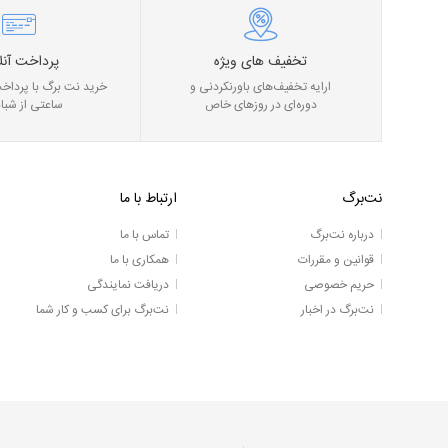
تخفیف های ویژه
پرداخت آنل
ارایه تخفیف‌های باورنکردنی و
خرید نت برگ با پرداخت
دوره‌ای در روز‌های خاص
ساعتی از شبان
نت‌برگ
ارتباط با ما
درباره نت‌برگ
تماس با ما
قوانین و مقررات
همکاری با ما
حریم خصوصی
دریافت نمایندگی
نت‌برگ در اخبار
نت‌برگ برای کسب و کار شما