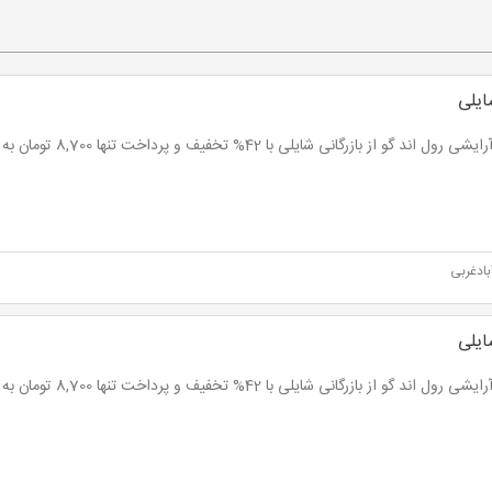
ایلی
ول اند گو از بازرگانی شایلی با 42% تخفیف و پرداخت تنها 8,700 تومان به جای 15,000 تومان
ادغربی
ایلی
ول اند گو از بازرگانی شایلی با 42% تخفیف و پرداخت تنها 8,700 تومان به جای 15,000 تومان