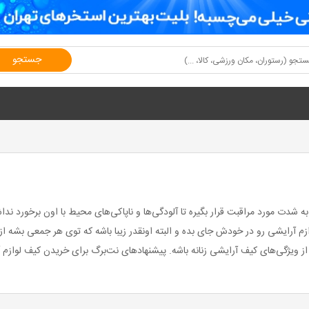
جستجو
ت مورد مراقبت قرار بگیره تا آلودگی‌ها و ناپاکی‌های محیط با اون برخورد نداشت
لوازم آرایشی رو در خودش جای بده و البته اونقدر زیبا باشه که توی هر جمعی بشه 
د از ویژگی‌های کیف آرایشی زنانه باشه. پیشنهادهای نت‌برگ برای خریدن کیف لوازم 