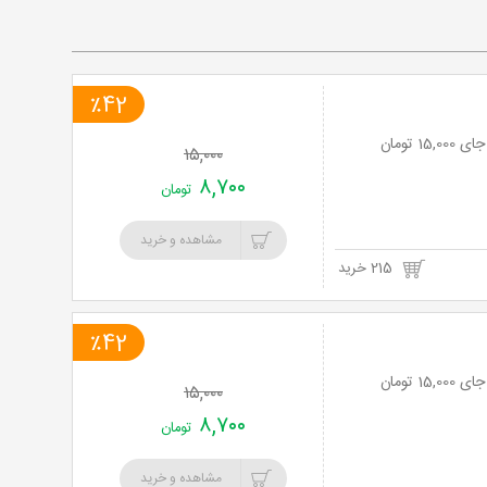
٪42
۱۵,۰۰۰
۸,۷۰۰
تومان
مشاهده و خرید
215 خرید
٪42
۱۵,۰۰۰
۸,۷۰۰
تومان
مشاهده و خرید