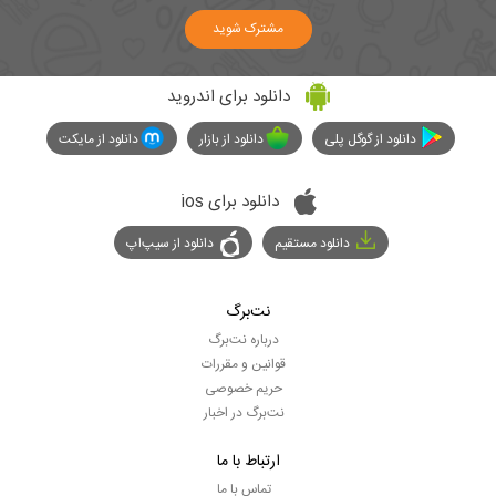
مشترک شوید
دانلود برای اندروید
دانلود از گوگل پلی
دانلود از بازار
دانلود از مایکت
دانلود برای ios
دانلود مستقیم
دانلود از سیپ‌اپ
نت‌برگ
درباره نت‌برگ
قوانین و مقررات
حریم خصوصی
نت‌برگ در اخبار
ارتباط با ما
تماس با ما