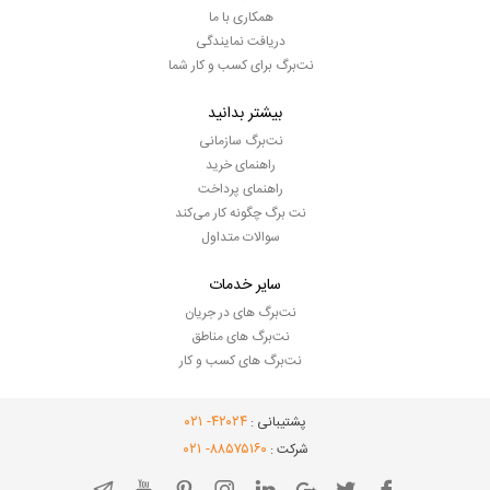
همکاری با ما
دریافت نمایندگی
نت‌برگ برای کسب و کار شما
بیشتر بدانید
نت‌برگ سازمانی
راهنمای خرید
راهنمای پرداخت
نت برگ چگونه کار می‌کند
سوالات متداول
سایر خدمات
نت‌برگ های در جریان
نت‌برگ های مناطق
نت‌برگ های کسب و کار
- ۰۲۱
۴۲۰۲۴
پشتیبانی :
- ۰۲۱
۸۸۵۷۵۱۶۰
شرکت :