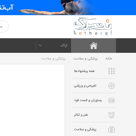
اراک
خانه
پزشکی و سلامت
پزشکی و سلامت
همه پیشنهادها
تفریحی و ورزشی
رستوران و فست فود
هنر و تئاتر
پزشکی و سلامت