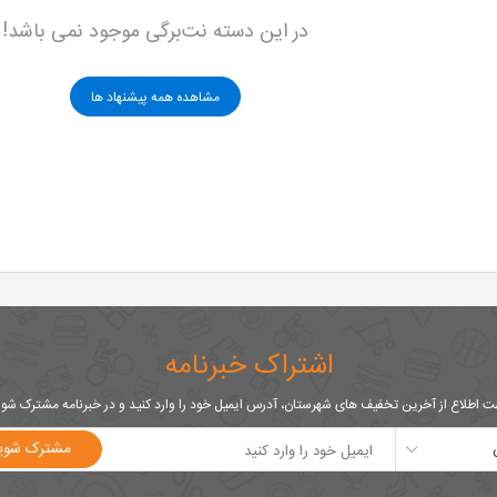
در این دسته نت‌برگی موجود نمی باشد!
مشاهده همه پیشنهاد ها
اشتراک خبرنامه
 اطلاع از آخرین تخفیف های شهرستان، آدرس ایمیل خود را وارد کنید و در خبرنامه مشترک شو
مشترک شوی