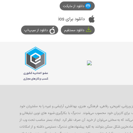
دانلود از مایکت
دانلود برای ios
دانلود مستقیم
دانلود از سیپ‌اپ
با ۴۰ تا ۹۹ درصد تخفیف از بهترین مکان‌های شهر شامل رستوران‌ها، مراکز ورزشی، تفریحی، رفاهی، فرهنگی، هنری، بهداشتی، آرایشی و غیره را به مشتریان خود
 برای کاربران خود محسوب می‌شوند. نت‌برگ با بکارگیری شیوه های نوین تبلیغاتی و
 می‌کند که به سختی می‌توان از خرید آن صرف نظر کرد. ایجاد بستر مناسب تحت وب از
ساده‌ترین شکل ممکن بتوانند به کلیه پیشنهادهای نت‌برگ دسترسی داشته و از امکانات