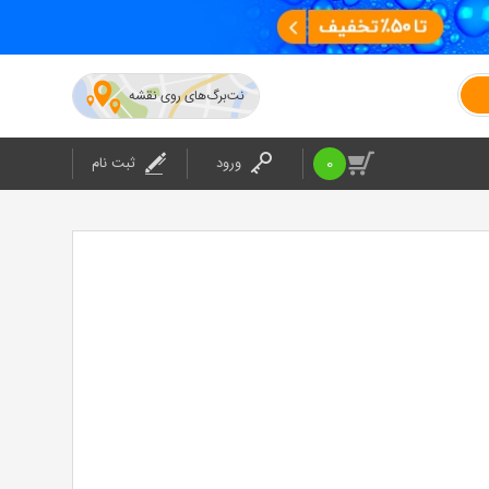
نت‌برگ‌های روی نقشه
0
ورود
ثبت نام