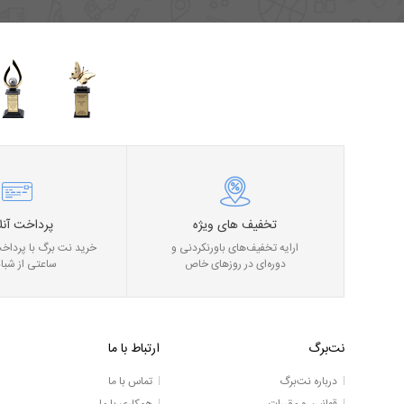
تخفیف های ویژه
پرداخت آنل
ارایه تخفیف‌های باورنکردنی و
خرید نت برگ با پرداخت
دوره‌ای در روز‌های خاص
ساعتی از شبان
نت‌برگ
ارتباط با ما
درباره نت‌برگ
تماس با ما