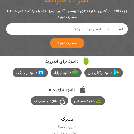
اشتراک خبرنامه
جهت اطلاع از آخرین تخفیف های شهرستان، آدرس ایمیل خود را وارد کنید و در خبرنامه
مشترک شوید
تهران
مشترک شوید
دانلود برای اندروید
دانلود از گوگل پلی
دانلود از بازار
دانلود از مایکت
دانلود برای ios
دانلود مستقیم
دانلود از سیپ‌اپ
نت‌برگ
درباره نت‌برگ
قوانین و مقررات