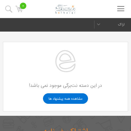
0
اراک
در این دسته نت‌برگی موجود نمی باشد!
مشاهده همه پیشنهاد ها