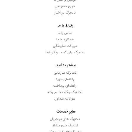
حریم خصوصی
نت‌برگ در اخبار
ارتباط با ما
تماس با ما
همکاری با ما
دریافت نمایندگی
نت‌برگ برای کسب و کار شما
بیشتر بدانید
نت‌برگ سازمانی
راهنمای خرید
راهنمای پرداخت
نت برگ چگونه کار می‌کند
سوالات متداول
سایر خدمات
نت‌برگ های در جریان
نت‌برگ های مناطق