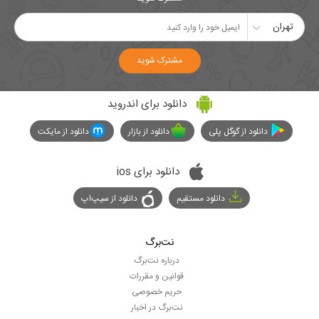
تهران
مشترک شوید
دانلود برای اندروید
دانلود از گوگل پلی
دانلود از بازار
دانلود از مایکت
دانلود برای ios
دانلود مستقیم
دانلود از سیپ‌اپ
نت‌برگ
درباره نت‌برگ
قوانین و مقررات
حریم خصوصی
نت‌برگ در اخبار