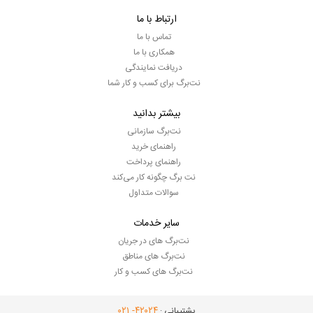
ارتباط با ما
تماس با ما
همکاری با ما
دریافت نمایندگی
نت‌برگ برای کسب و کار شما
بیشتر بدانید
نت‌برگ سازمانی
راهنمای خرید
راهنمای پرداخت
نت برگ چگونه کار می‌کند
سوالات متداول
سایر خدمات
نت‌برگ های در جریان
نت‌برگ های مناطق
نت‌برگ های کسب و کار
- ۰۲۱
۴۲۰۲۴
پشتیبانی :