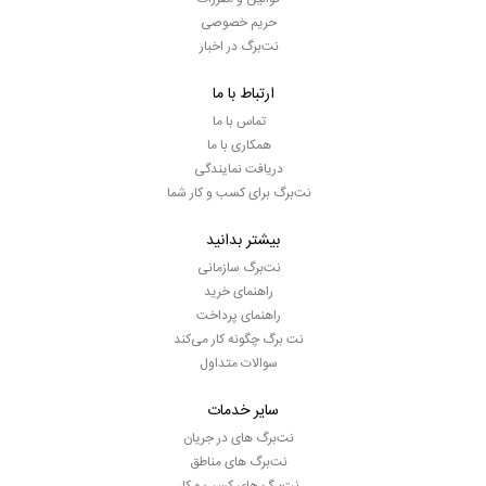
حریم خصوصی
نت‌برگ در اخبار
ارتباط با ما
تماس با ما
همکاری با ما
دریافت نمایندگی
نت‌برگ برای کسب و کار شما
بیشتر بدانید
نت‌برگ سازمانی
راهنمای خرید
راهنمای پرداخت
نت برگ چگونه کار می‌کند
سوالات متداول
سایر خدمات
نت‌برگ های در جریان
نت‌برگ های مناطق