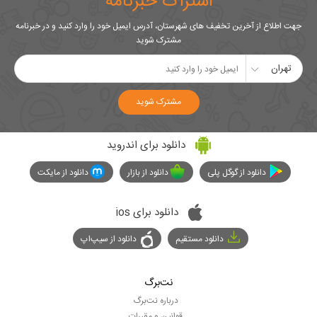
اشتراک خبرنامه
جهت اطلاع از آخرین تخفیف های شهرستان، آدرس ایمیل خود را وارد کنید و در خبرنامه
مشترک شوید
تهران
مشترک شوید
دانلود برای اندروید
دانلود از گوگل پلی
دانلود از بازار
دانلود از مایکت
دانلود برای ios
دانلود مستقیم
دانلود از سیپ‌اپ
نت‌برگ
درباره نت‌برگ
قوانین و مقررات