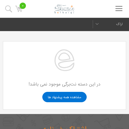
0
اراک
در این دسته نت‌برگی موجود نمی باشد!
مشاهده همه پیشنهاد ها