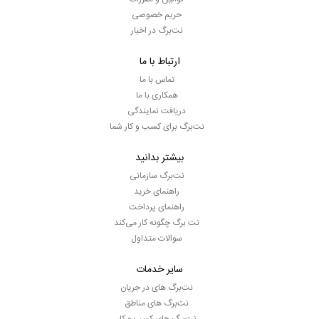
حریم خصوصی
نت‌برگ در اخبار
ارتباط با ما
تماس با ما
همکاری با ما
دریافت نمایندگی
نت‌برگ برای کسب و کار شما
بیشتر بدانید
نت‌برگ سازمانی
راهنمای خرید
راهنمای پرداخت
نت برگ چگونه کار می‌کند
سوالات متداول
سایر خدمات
نت‌برگ های در جریان
نت‌برگ های مناطق