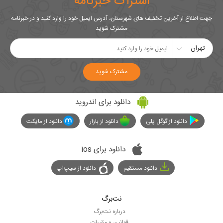
اشتراک خبرنامه
جهت اطلاع از آخرین تخفیف های شهرستان، آدرس ایمیل خود را وارد کنید و در خبرنامه
مشترک شوید
تهران
مشترک شوید
دانلود برای اندروید
دانلود از گوگل پلی
دانلود از بازار
دانلود از مایکت
دانلود برای ios
دانلود مستقیم
دانلود از سیپ‌اپ
نت‌برگ
درباره نت‌برگ
قوانین و مقررات