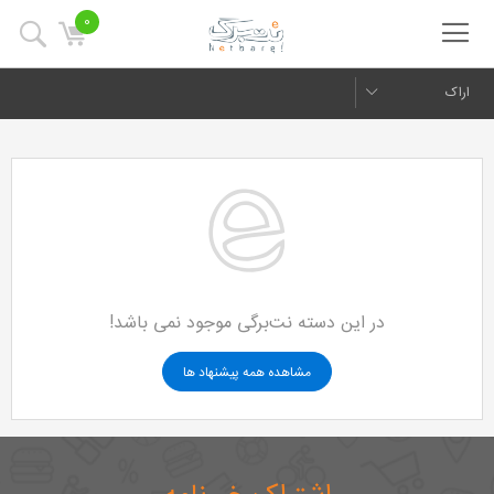
0
اراک
در این دسته نت‌برگی موجود نمی باشد!
مشاهده همه پیشنهاد ها