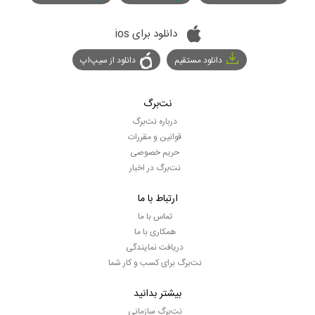
دانلود برای ios
دانلود مستقیم
دانلود از سیپ‌اپ
نت‌برگ
درباره نت‌برگ
قوانین و مقررات
حریم خصوصی
نت‌برگ در اخبار
ارتباط با ما
تماس با ما
همکاری با ما
دریافت نمایندگی
نت‌برگ برای کسب و کار شما
بیشتر بدانید
نت‌برگ سازمانی