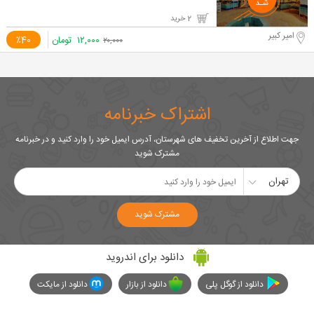
2 خرید
امیر کبیر
۱۲,۰۰۰
تومان
٪40
۲۰,۰۰۰
اشتراک خبرنامه
جهت اطلاع از آخرین تخفیف های شهرستان، آدرس ایمیل خود را وارد کنید و در خبرنامه
مشترک شوید
تهران
مشترک شوید
دانلود برای اندروید
دانلود از گوگل پلی
دانلود از بازار
دانلود از مایکت