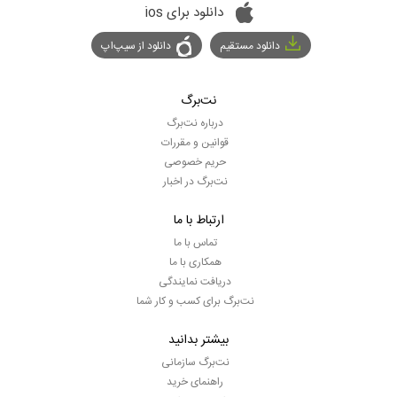
دانلود برای ios
دانلود مستقیم
دانلود از سیپ‌اپ
نت‌برگ
درباره نت‌برگ
قوانین و مقررات
حریم خصوصی
نت‌برگ در اخبار
ارتباط با ما
تماس با ما
همکاری با ما
دریافت نمایندگی
نت‌برگ برای کسب و کار شما
بیشتر بدانید
نت‌برگ سازمانی
راهنمای خرید