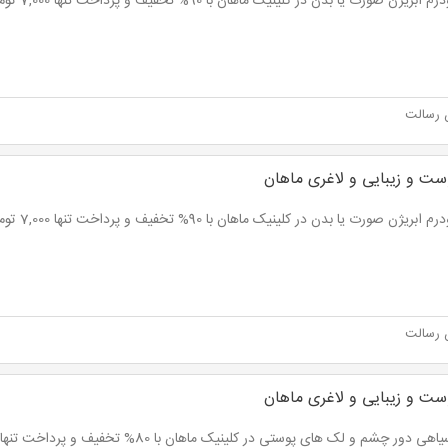
ریژن صورت یا بدن در کلینیک ماهان با 90% تخفیف و پرداخت تنها 7,000 تومان به جای 70,000 تومان
 رسالت
ست و زیبایی و لاغری ماهان
ریژن صورت یا بدن در کلینیک ماهان با 90% تخفیف و پرداخت تنها 7,000 تومان به جای 70,000 تومان
 رسالت
ست و زیبایی و لاغری ماهان