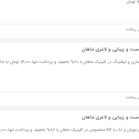
ان
 رسالت
ست و زیبایی و لاغری ماهان
فتینگ در کلینیک ماهان با 80% تخفیف و پرداخت تنها 14,000 تومان به جای 70,000 تومان
 رسالت
ست و زیبایی و لاغری ماهان