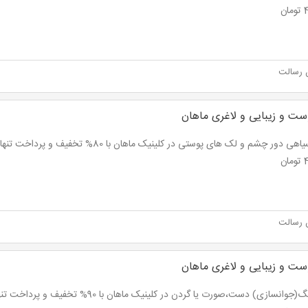
ان
 رسالت
ست و زیبایی و لاغری ماهان
ان
 رسالت
ست و زیبایی و لاغری ماهان