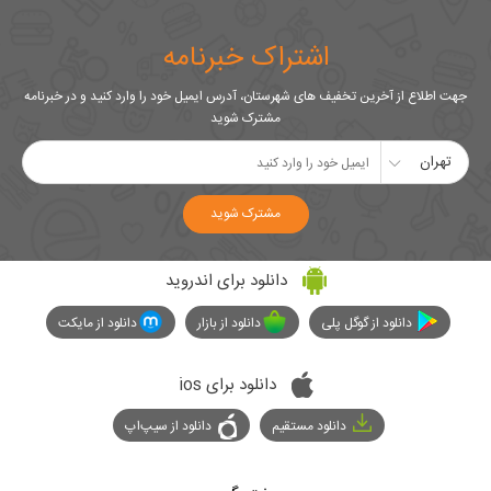
اشتراک خبرنامه
جهت اطلاع از آخرین تخفیف های شهرستان، آدرس ایمیل خود را وارد کنید و در خبرنامه
مشترک شوید
تهران
مشترک شوید
دانلود برای اندروید
دانلود از گوگل پلی
دانلود از بازار
دانلود از مایکت
دانلود برای ios
دانلود مستقیم
دانلود از سیپ‌اپ