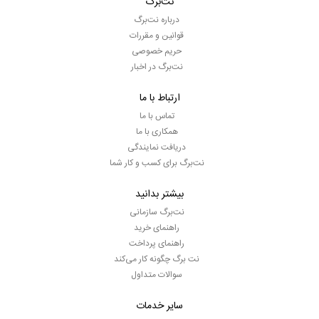
نت‌برگ
درباره نت‌برگ
قوانین و مقررات
حریم خصوصی
نت‌برگ در اخبار
ارتباط با ما
تماس با ما
همکاری با ما
دریافت نمایندگی
نت‌برگ برای کسب و کار شما
بیشتر بدانید
نت‌برگ سازمانی
راهنمای خرید
راهنمای پرداخت
نت برگ چگونه کار می‌کند
سوالات متداول
سایر خدمات