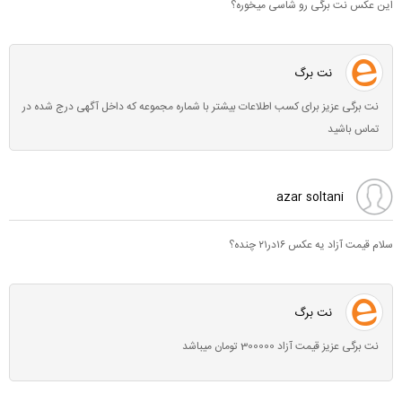
این عکس نت برگی رو شاسی میخوره؟
نت برگ
نت برگی عزیز برای کسب اطلاعات بیشتر با شماره مجموعه که داخل آگهی درج شده در
تماس باشید
azar soltani
سلام قیمت آزاد یه عکس ۱۶در۲۱ چنده؟
نت برگ
نت برگی عزیز قیمت آزاد 300000 تومان میباشد