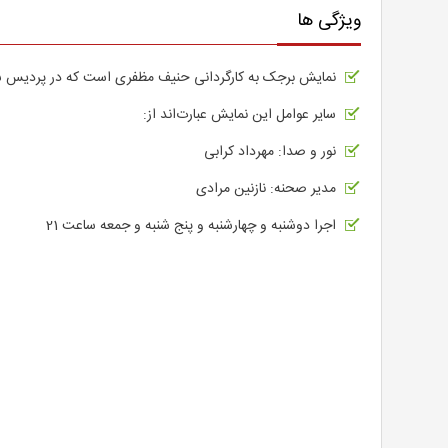
ویژگی ها
نمایش برجک به کارگردانی حنیف مظفری است که در پردیس سین
سایر عوامل این نمایش عبارت‌اند از:
نور و صدا: مهرداد کرابی
مدیر صحنه: نازنین مرادی
اجرا دوشنبه و چهارشنبه و پنج شنبه و جمعه ساعت 21