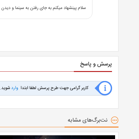
سلام پینشهاد میکنم به جای رفتن به سینما و دیدن 
پرسش و پاسخ
کاربر گرامی جهت طرح پرسش لطفا ابتدا
وارد
شوید.
نت‌برگ‌های مشابه