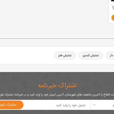
دار
نمایش کمدی
نمایش طنز
اشتراک خبرنامه
 اطلاع از آخرین تخفیف های شهرستان، آدرس ایمیل خود را وارد کنید و در خبرنامه مشترک شو
مشترک شوی