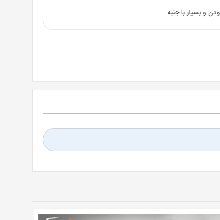
دن و بسیار با جنبه