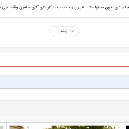
فیلم های بدون محتوا حتما تاتر رو برید بخصوص کار های آقای مظفری واقعا عالی بو
بیشتر