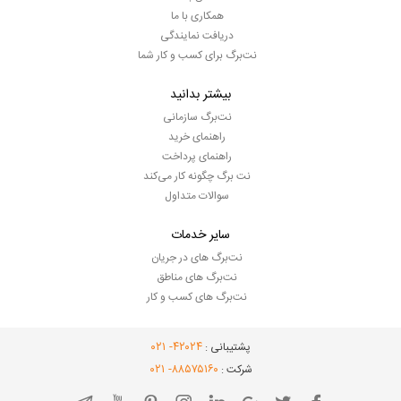
همکاری با ما
دریافت نمایندگی
نت‌برگ برای کسب و کار شما
بیشتر بدانید
نت‌برگ سازمانی
راهنمای خرید
راهنمای پرداخت
نت برگ چگونه کار می‌کند
سوالات متداول
سایر خدمات
نت‌برگ های در جریان
نت‌برگ های مناطق
نت‌برگ های کسب و کار
- ۰۲۱
۴۲۰۲۴
پشتیبانی :
- ۰۲۱
۸۸۵۷۵۱۶۰
شرکت :