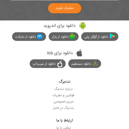
مشترک شوید
دانلود برای اندروید
دانلود از گوگل پلی
دانلود از بازار
دانلود از مایکت
دانلود برای ios
دانلود مستقیم
دانلود از سیپ‌اپ
نت‌برگ
درباره نت‌برگ
قوانین و مقررات
حریم خصوصی
نت‌برگ در اخبار
ارتباط با ما
تماس با ما