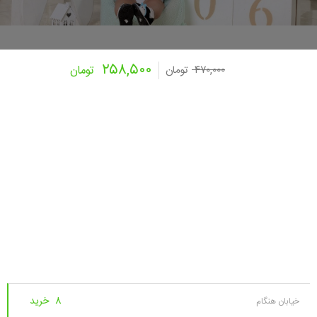
۲۵۸,۵۰۰
۴۷۰,۰۰۰
تومان
تومان
8 خرید
خیابان هنگام