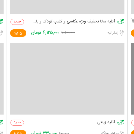
آتلیه سانا تخفیف ویژه عکاسی و کلیپ کودک و بارداری
۴,۱۲۵,۰۰۰
تومان
زعفرانیه
%45
۷,۵۰۰,۰۰۰
آتلیه زینتی
۳۳۰,۰۰۰
تومان
خیابان هنگام
۶۰۰,۰۰۰