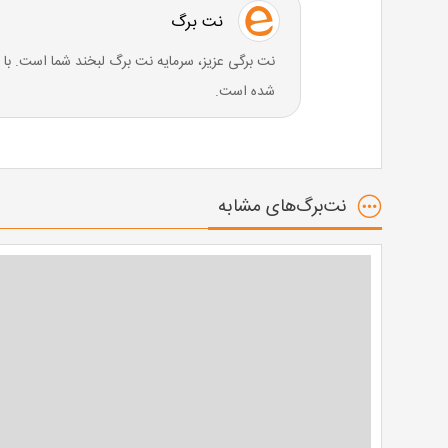
نت برگ
نت برگی عزیز، سرمایه نت برگ لبخند شما است. 
شده است.
نت‌برگ‌های مشابه