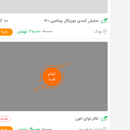
نمایش کمدی موزیکال ویتامین 30
20
۲۱۰,۰۰۰
تومان
پونک
%30
۳۰۰,۰۰۰
تئاتر نوای خون
۱۴۰,۰۰۰
تومان
خیابان ولیعصر جنوبی
۲۰۰,۰۰۰