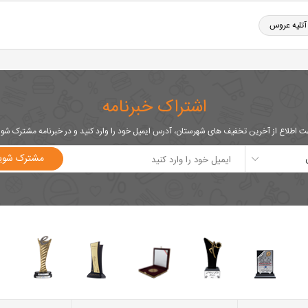
آتلیه عروس
اشتراک خبرنامه
 اطلاع از آخرین تخفیف های شهرستان، آدرس ایمیل خود را وارد کنید و در خبرنامه مشترک شو
مشترک شوی