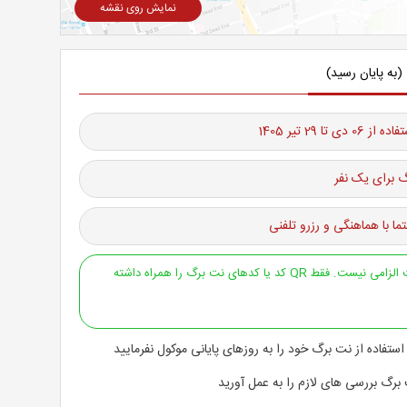
نمایش روی نقشه
(به پایان رسید)
دی تا 29 تیر 1405
 برای یک نفر
ما با هماهنگی و رزرو تلفنی
ارائه پرینت الزامی نیست. فقط QR کد یا کدهای نت برگ را همراه داشته
استفاده از نت برگ خود را به روزهای پایانی موکول نفرمایید
 برگ بررسی های لازم را به عمل آورید