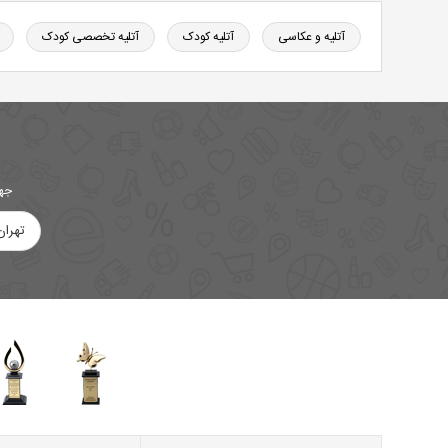
آتلیه و عکاسی
آتلیه کودک
آتلیه تخصصی کودک
جهت
تهران