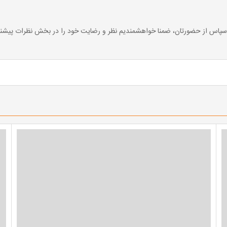
با سپاس از حضورتان، ضمنا خواهشمندیم نظر و رضایت خود را در بخش نظرات پی