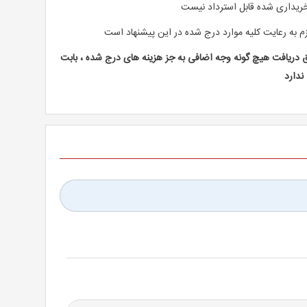
ریداری شده قابل استرداد نیست
م به رعایت کلیه موارد درج شده در این پیشنهاد است
دریافت هیچ گونه وجه اضافی به جز هزینه های درج شده ، بابت
ندارد