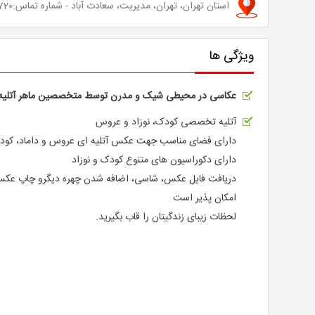
استان تهران، تهران، مدیریت، سعادت آباد - شماره تماس:02122362720
ویژگی ها
عکاسی در محیطی شیک و مدرن توسط متخصصین ماهر آتلیه 
آتلیه تخصصی کودک، نوزاد و عروس
دارای فضای مناسب جهت عکس آتلیه ای عروس و داماد، کودک
دارای دکوراسیون های متنوع کودک و نوزاد
دریافت فایل عکس، شاسی، اضافه شدن چهره دیگرو چاپ عکس ه
امکان پذیر است
لحظات زیبای زندگیتان را قاب بگیرید.