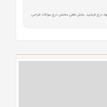
شنهاد درج فرمایید. بخش فعلی مختص درج سوالات طراحی