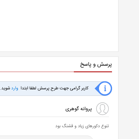
پرسش و پاسخ
کاربر گرامی جهت طرح پرسش لطفا ابتدا
وارد
شوید.
پروانه گوهری
تنوع دکورهای زیاد و قشنگ بود