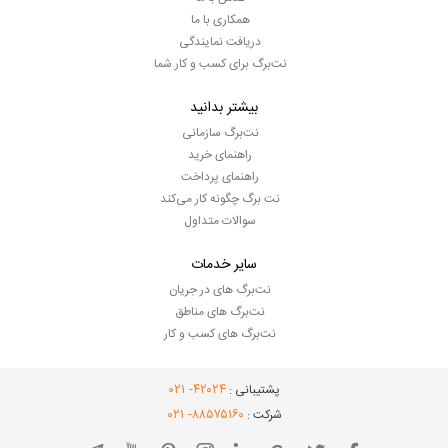
همکاری با ما
دریافت نمایندگی
نت‌برگ برای کسب و کار شما
بیشتر بدانید
نت‌برگ سازمانی
راهنمای خرید
راهنمای پرداخت
نت برگ چگونه کار می‌کند
سوالات متداول
سایر خدمات
نت‌برگ های در جریان
نت‌برگ های مناطق
نت‌برگ های کسب و کار
- ۰۲۱
۴۲۰۲۴
پشتیبانی :
- ۰۲۱
۸۸۵۷۵۱۶۰
شرکت :