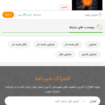
۱۴۰,۰۰۰
%30
خیابان ولیعصر جنوبی
۲۰۰,۰۰۰
تومان
برچسب های مرتبط
نمایش
تاتر خنده دار
نمایش خنده دار
تئاتر خنده دار
نمایش کمدی
نمایش طنز
اشتراک خبرنامه
جهت اطلاع از آخرین تخفیف های شهرستان، آدرس ایمیل خود را وارد کنید و در خبرنامه
مشترک شوید
تهران