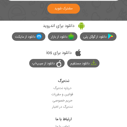
مشترک شوید
دانلود برای اندروید
دانلود از گوگل پلی
دانلود از بازار
دانلود از مایکت
دانلود برای ios
دانلود مستقیم
دانلود از سیپ‌اپ
نت‌برگ
درباره نت‌برگ
قوانین و مقررات
حریم خصوصی
نت‌برگ در اخبار
ارتباط با ما
تماس با ما