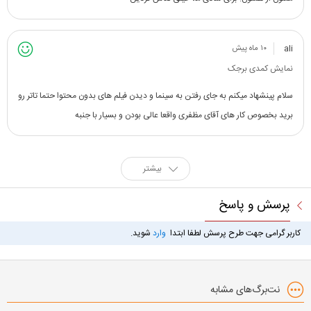
ali
۱۰ ماه پیش
نمایش کمدی برجک
سلام پینشهاد میکنم به جای رفتن به سینما و دیدن فیلم های بدون محتوا حتما تاتر رو
برید بخصوص کار های آقای مظفری واقعا عالی بودن و بسیار با جنبه
بیشتر
پرسش و پاسخ
کاربر گرامی جهت طرح پرسش لطفا ابتدا
وارد
شوید.
نت‌برگ‌های مشابه